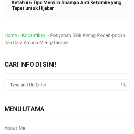
Ketahui 6 Tips Memilih Shampo Anti Ketombe yang
Tepat untuk Hijaber
Home
>
Kecantikan
>
Penyebab Bibir Kering Pecah-pecah
dan Cara Ampuh Mengatasinya
CARI INFO DI SINI!
MENU UTAMA
About Me