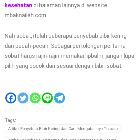
kesehatan
di halaman lainnya di website
mbaknailah.com.
Nah sobat, itulah beberapa penyebab bibir kering
dan pecah-pecah. Sebagai pertolongan pertama
sobat harus rajin-rajin memakai lipbalm, jangan lupa
pilih yang cocok dan sesuai dengan bibir sobat.
Tags:
Artikel Penyebab Bibir Kering dan Cara Mengatasinya Terbaru