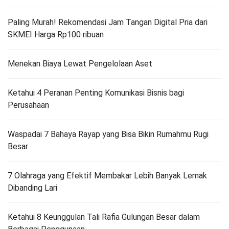
Paling Murah! Rekomendasi Jam Tangan Digital Pria dari
SKMEI Harga Rp100 ribuan
Menekan Biaya Lewat Pengelolaan Aset
Ketahui 4 Peranan Penting Komunikasi Bisnis bagi
Perusahaan
Waspadai 7 Bahaya Rayap yang Bisa Bikin Rumahmu Rugi
Besar
7 Olahraga yang Efektif Membakar Lebih Banyak Lemak
Dibanding Lari
Ketahui 8 Keunggulan Tali Rafia Gulungan Besar dalam