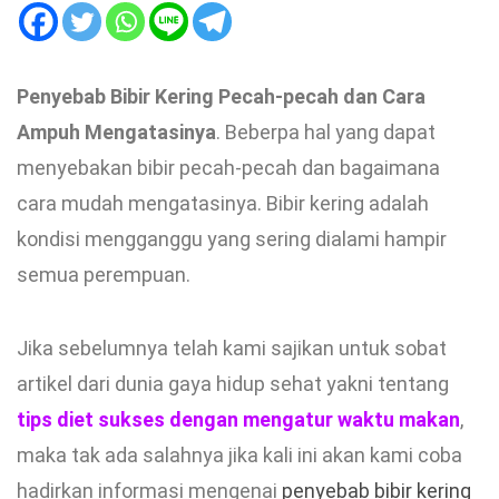
Penyebab Bibir Kering Pecah-pecah dan Cara
Ampuh Mengatasinya
. Beberpa hal yang dapat
menyebakan bibir pecah-pecah dan bagaimana
cara mudah mengatasinya. Bibir kering adalah
kondisi mengganggu yang sering dialami hampir
semua perempuan.
Jika sebelumnya telah kami sajikan untuk sobat
artikel dari dunia gaya hidup sehat yakni tentang
tips diet sukses dengan mengatur waktu makan
,
maka tak ada salahnya jika kali ini akan kami coba
hadirkan informasi mengenai
penyebab bibir kering