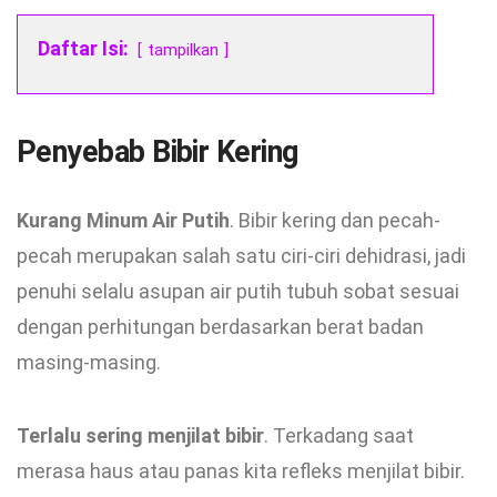
Daftar Isi:
tampilkan
Penyebab Bibir Kering
Kurang Minum Air Putih
. Bibir kering dan pecah-
pecah merupakan salah satu ciri-ciri dehidrasi, jadi
penuhi selalu asupan air putih tubuh sobat sesuai
dengan perhitungan berdasarkan berat badan
masing-masing.
Terlalu sering menjilat bibir
. Terkadang saat
merasa haus atau panas kita refleks menjilat bibir.