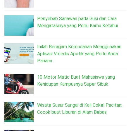
Penyebab Sariawan pada Gusi dan Cara
Mengatasinya yang Perlu Kamu Ketahui
Inilah Beragam Kemudahan Menggunakan
Aplikasi Vmedis Apotik yang Perlu Anda
Pahami
10 Motor Matic Buat Mahasiswa yang
Kehidupan Kampusnya Super Sibuk
Wisata Susur Sungai di Kali Cokel Pacitan,
Cocok buat Liburan di Alam Bebas