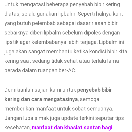
Untuk mengatasi beberapa penyebab bibir kering
diatas, selalu gunakan lipbalm. Seperti halnya kulit
yang butuh pelembab sebagai dasar riasan bibir
sebaiknya diberi lipbalm sebelum dipoles dengan
lipstik agar kelembabanya lebih terjaga. Lipbalm ini
juga akan sangat membantu ketika kondisi bibir kita
kering saat sedang tidak sehat atau terlalu lama
berada dalam ruangan ber-AC.
Demikianlah sajian kami untuk
penyebab bibir
kering dan cara mengatasinya
, semoga
memberikan manfaat untuk sobat semuanya.
Jangan lupa simak juga update terkini seputar tips
kesehatan,
manfaat dan khasiat santan bagi