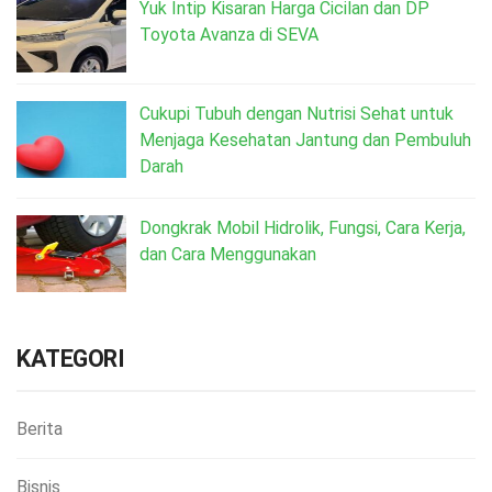
Yuk Intip Kisaran Harga Cicilan dan DP
Toyota Avanza di SEVA
Cukupi Tubuh dengan Nutrisi Sehat untuk
Menjaga Kesehatan Jantung dan Pembuluh
Darah
Dongkrak Mobil Hidrolik, Fungsi, Cara Kerja,
dan Cara Menggunakan
KATEGORI
Berita
Bisnis