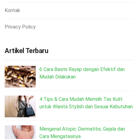
Kontak
Privacy Policy
Artikel Terbaru
6 Cara Basmi Rayap dengan Efektif dan
Mudah Dilakukan
4 Tips & Cara Mudah Memilih Tas Kulit
untuk Wanita Stylish dan Sesuai Kebutuhan
Mengenal Atopic Dermatitis, Gejala dan
Cara Mengatasinya