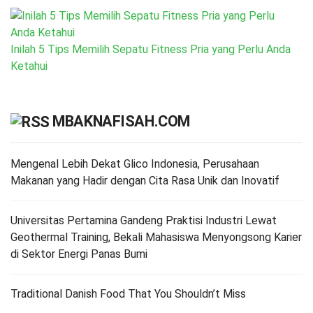
Inilah 5 Tips Memilih Sepatu Fitness Pria yang Perlu Anda
Ketahui
MBAKNAFISAH.COM
Mengenal Lebih Dekat Glico Indonesia, Perusahaan
Makanan yang Hadir dengan Cita Rasa Unik dan Inovatif
Universitas Pertamina Gandeng Praktisi Industri Lewat
Geothermal Training, Bekali Mahasiswa Menyongsong Karier
di Sektor Energi Panas Bumi
Traditional Danish Food That You Shouldn’t Miss