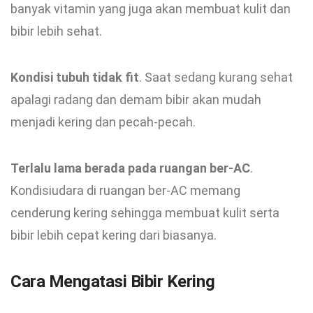
banyak vitamin yang juga akan membuat kulit dan
bibir lebih sehat.
Kondisi tubuh tidak fit
. Saat sedang kurang sehat
apalagi radang dan demam bibir akan mudah
menjadi kering dan pecah-pecah.
Terlalu lama berada pada ruangan ber-AC
.
Kondisiudara di ruangan ber-AC memang
cenderung kering sehingga membuat kulit serta
bibir lebih cepat kering dari biasanya.
Cara Mengatasi Bibir Kering