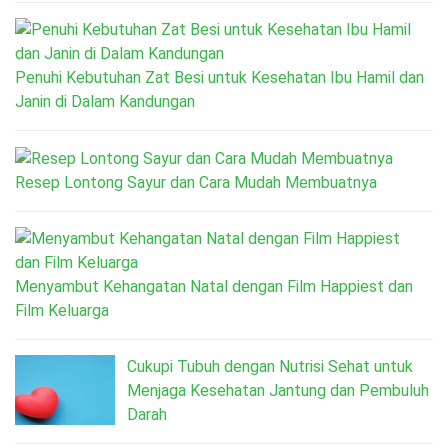
Penuhi Kebutuhan Zat Besi untuk Kesehatan Ibu Hamil dan
Janin di Dalam Kandungan
Resep Lontong Sayur dan Cara Mudah Membuatnya
Menyambut Kehangatan Natal dengan Film Happiest dan
Film Keluarga
Cukupi Tubuh dengan Nutrisi Sehat untuk
Menjaga Kesehatan Jantung dan Pembuluh
Darah