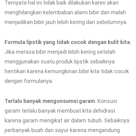
Ternyata hal ini tidak baik dilakukan karen akan
menghilangkan kelembaban alami bibir dan malah
menjadikan bibir jauh lebih kering dari sebelumnya.
Formula lipstik yang tidak cocok dengan kulit kita
.
Jika merasa bibir menjadi lebih kering setelah
menggunakan suatu produk lipstik sebaiknya
hentikan karena kemungkinan bibir kita tidak cocok
dengan formulanya.
Terlalu banyak mengonsumsi garam
. Konsusi
garam terlalu banyak membuat kita dehidrasi
karena garam mengikat air dalam tubuh. Sebaiknya
perbanyak buah dan sayur karena mengandung