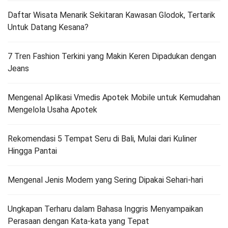
Daftar Wisata Menarik Sekitaran Kawasan Glodok, Tertarik
Untuk Datang Kesana?
7 Tren Fashion Terkini yang Makin Keren Dipadukan dengan
Jeans
Mengenal Aplikasi Vmedis Apotek Mobile untuk Kemudahan
Mengelola Usaha Apotek
Rekomendasi 5 Tempat Seru di Bali, Mulai dari Kuliner
Hingga Pantai
Mengenal Jenis Modem yang Sering Dipakai Sehari-hari
Ungkapan Terharu dalam Bahasa Inggris Menyampaikan
Perasaan dengan Kata-kata yang Tepat