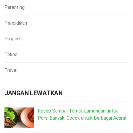
Parenting
Pendidikan
Properti
Tekno
Travel
JANGAN LEWATKAN
Resep Sambal Tomat Lamongan untuk
Porsi Banyak, Cocok untuk Berbagai Acara!