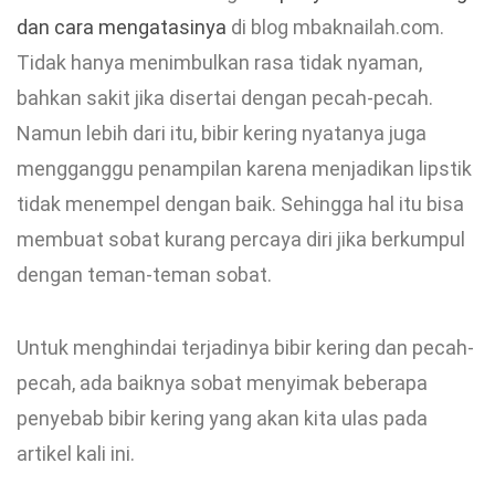
dan cara mengatasinya
di blog mbaknailah.com.
Tidak hanya menimbulkan rasa tidak nyaman,
bahkan sakit jika disertai dengan pecah-pecah.
Namun lebih dari itu, bibir kering nyatanya juga
mengganggu penampilan karena menjadikan lipstik
tidak menempel dengan baik. Sehingga hal itu bisa
membuat sobat kurang percaya diri jika berkumpul
dengan teman-teman sobat.
Untuk menghindai terjadinya bibir kering dan pecah-
pecah, ada baiknya sobat menyimak beberapa
penyebab bibir kering yang akan kita ulas pada
artikel kali ini.