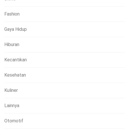
Fashion
Gaya Hidup
Hiburan
Kecantikan
Kesehatan
Kuliner
Lainnya
Otomotif