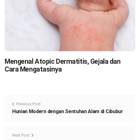
Mengenal Atopic Dermatitis, Gejala dan
Cara Mengatasinya
Previous Post
Hunian Modern dengan Sentuhan Alam di Cibubur
Next Post