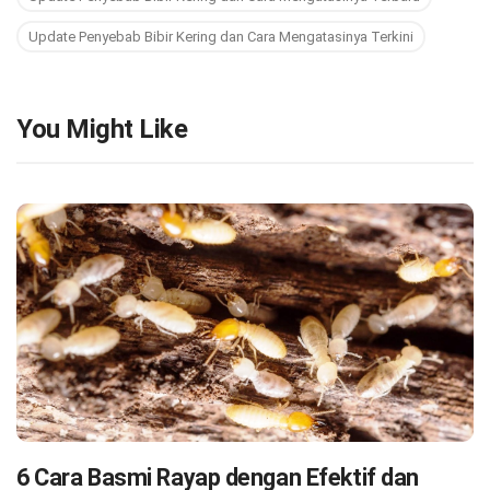
Update Penyebab Bibir Kering dan Cara Mengatasinya Terkini
You Might Like
6 Cara Basmi Rayap dengan Efektif dan