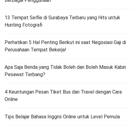
Berbagai Penggunaan
13 Tempat Selfie di Surabaya Terbaru yang Hits untuk
Hunting Fotografi
Perhatikan 5 Hal Penting Berikut ini saat Negosiasi Gaji di
Perusahaan Tempat Bekerja!
Apa Saja Benda yang Tidak Boleh dan Boleh Masuk Kabin
Pesawat Terbang?
4 Keuntungan Pesan Tiket Bus dan Travel dengan Cara
Online
Tips Belajar Bahasa Inggris Online untuk Level Pemula