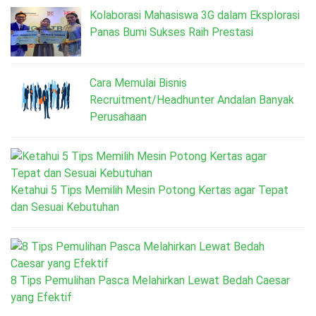
Kolaborasi Mahasiswa 3G dalam Eksplorasi
Panas Bumi Sukses Raih Prestasi
Cara Memulai Bisnis
Recruitment/Headhunter Andalan Banyak
Perusahaan
Ketahui 5 Tips Memilih Mesin Potong Kertas agar Tepat
dan Sesuai Kebutuhan
8 Tips Pemulihan Pasca Melahirkan Lewat Bedah Caesar
yang Efektif