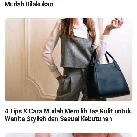
Mudah Dilakukan
4 Tips & Cara Mudah Memilih Tas Kulit untuk
Wanita Stylish dan Sesuai Kebutuhan