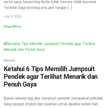
serta yang terpenting Anda tidak merasa tidak kecewa.
Terlebih bagi seorang pria, jam tangan […]
July 9, 2026
Read More
FASHION
Ketahui 6 Tips Memilih Jumpsuit
Pendek agar Terlihat Menarik dan
Penuh Gaya
Bukan rahasia lagi, jika Jumpsuit pendek merupakan pakaian
yang sangat stylish dan nyaman untuk dipakai sehari-hari.