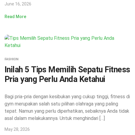
June 16, 2026
Read More
FASHION
Inilah 5 Tips Memilih Sepatu Fitness
Pria yang Perlu Anda Ketahui
Bagi pria-pria dengan kesibukan yang cukup tinggi, fitness di
gym merupakan salah satu pilihan olahraga yang paling
tepat. Namun yang perlu diperhatikan, sebaiknya Anda tidak
asal dalam melakukannya. Untuk menghindari […]
May 28, 2026