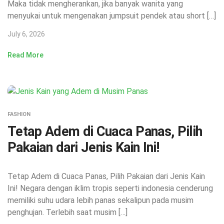
Maka tidak mengherankan, jika banyak wanita yang
menyukai untuk mengenakan jumpsuit pendek atau short […]
July 6, 2026
Read More
FASHION
Tetap Adem di Cuaca Panas, Pilih
Pakaian dari Jenis Kain Ini!
Tetap Adem di Cuaca Panas, Pilih Pakaian dari Jenis Kain
Ini! Negara dengan iklim tropis seperti indonesia cenderung
memiliki suhu udara lebih panas sekalipun pada musim
penghujan. Terlebih saat musim […]