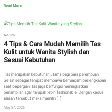
Read More
FASHION
4 Tips & Cara Mudah Memilih Tas
Kulit untuk Wanita Stylish dan
Sesuai Kebutuhan
Tas merupakan kebutuhan utama bagi para perempuan.
Selain sebagai tempat membawa bermacam perlengkapan
saat bepergian, tas juga berfungsi meningkatkan
penampilan agar tampak lebih fashionable. Dengan kedua
alasan tersebut maka memilih […]
May 24, 2026