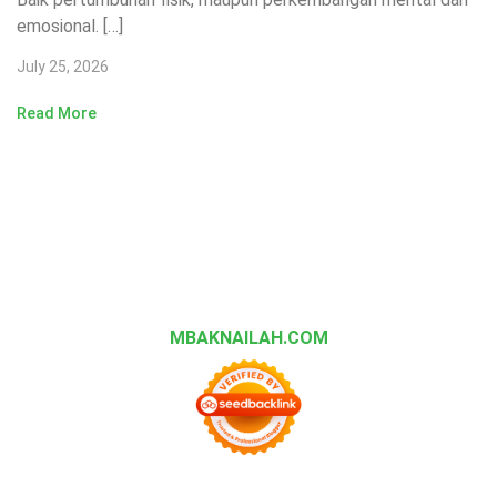
emosional. […]
July 25, 2026
Read More
MBAKNAILAH.COM