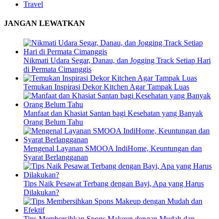
Travel
JANGAN LEWATKAN
Nikmati Udara Segar, Danau, dan Jogging Track Setiap Hari
di Permata Cimanggis
Temukan Inspirasi Dekor Kitchen Agar Tampak Luas
Manfaat dan Khasiat Santan bagi Kesehatan yang Banyak
Orang Belum Tahu
Mengenal Layanan SMOOA IndiHome, Keuntungan dan
Syarat Berlangganan
Tips Naik Pesawat Terbang dengan Bayi, Apa yang Harus
Dilakukan?
Tips Membersihkan Spons Makeup dengan Mudah dan