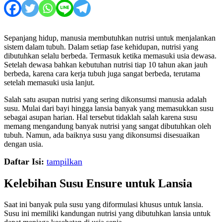
Sepanjang hidup, manusia membutuhkan nutrisi untuk menjalankan
sistem dalam tubuh. Dalam setiap fase kehidupan, nutrisi yang
dibutuhkan selalu berbeda. Termasuk ketika memasuki usia dewasa.
Setelah dewasa bahkan kebutuhan nutrisi tiap 10 tahun akan jauh
berbeda, karena cara kerja tubuh juga sangat berbeda, terutama
setelah memasuki usia lanjut.
Salah satu asupan nutrisi yang sering dikonsumsi manusia adalah
susu. Mulai dari bayi hingga lansia banyak yang memasukkan susu
sebagai asupan harian. Hal tersebut tidaklah salah karena susu
memang mengandung banyak nutrisi yang sangat dibutuhkan oleh
tubuh. Namun, ada baiknya susu yang dikonsumsi disesuaikan
dengan usia.
Daftar Isi:
tampilkan
Kelebihan Susu Ensure untuk Lansia
Saat ini banyak pula susu yang diformulasi khusus untuk lansia.
Susu ini memiliki kandungan nutrisi yang dibutuhkan lansia untuk