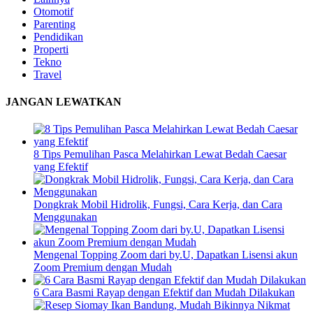
Otomotif
Parenting
Pendidikan
Properti
Tekno
Travel
JANGAN LEWATKAN
8 Tips Pemulihan Pasca Melahirkan Lewat Bedah Caesar
yang Efektif
Dongkrak Mobil Hidrolik, Fungsi, Cara Kerja, dan Cara
Menggunakan
Mengenal Topping Zoom dari by.U, Dapatkan Lisensi akun
Zoom Premium dengan Mudah
6 Cara Basmi Rayap dengan Efektif dan Mudah Dilakukan