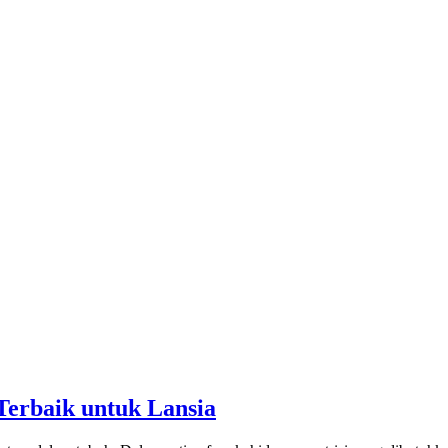
Terbaik untuk Lansia