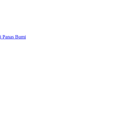
gi Panas Bumi