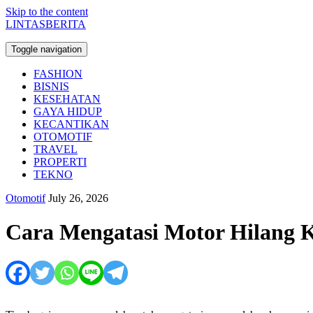
Skip to the content
LINTASBERITA
Toggle navigation
FASHION
BISNIS
KESEHATAN
GAYA HIDUP
KECANTIKAN
OTOMOTIF
TRAVEL
PROPERTI
TEKNO
Otomotif
July 26, 2026
Cara Mengatasi Motor Hilang 