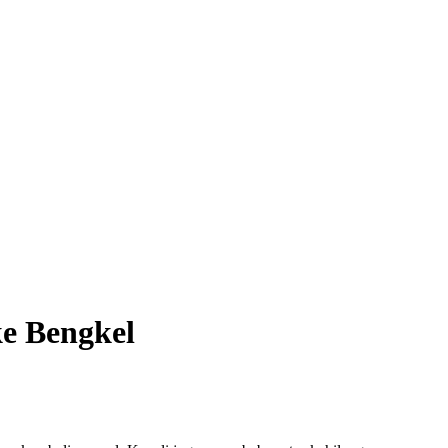
e Bengkel