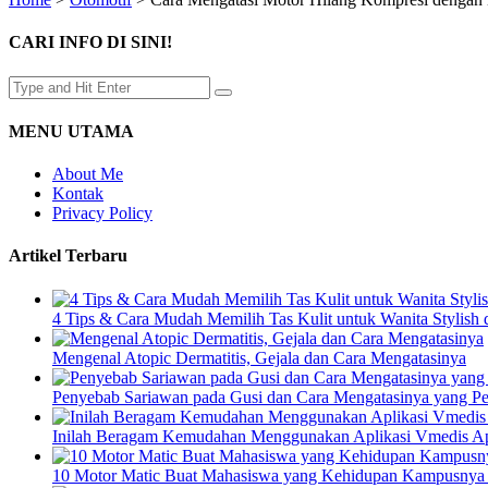
CARI INFO DI SINI!
MENU UTAMA
About Me
Kontak
Privacy Policy
Artikel Terbaru
4 Tips & Cara Mudah Memilih Tas Kulit untuk Wanita Stylish
Mengenal Atopic Dermatitis, Gejala dan Cara Mengatasinya
Penyebab Sariawan pada Gusi dan Cara Mengatasinya yang P
Inilah Beragam Kemudahan Menggunakan Aplikasi Vmedis Ap
10 Motor Matic Buat Mahasiswa yang Kehidupan Kampusnya 