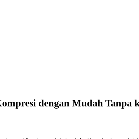
Kompresi dengan Mudah Tanpa k