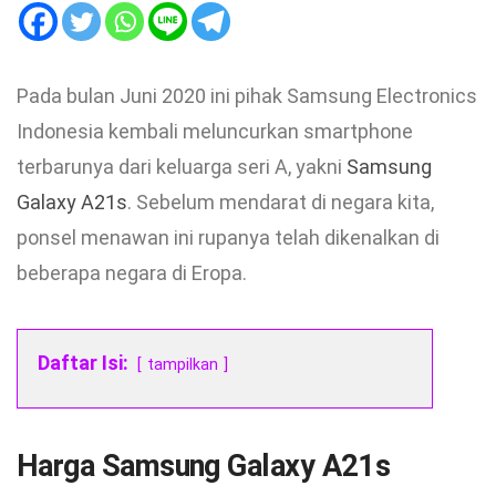
Pada bulan Juni 2020 ini pihak Samsung Electronics
Indonesia kembali meluncurkan smartphone
terbarunya dari keluarga seri A, yakni
Samsung
Galaxy A21s
. Sebelum mendarat di negara kita,
ponsel menawan ini rupanya telah dikenalkan di
beberapa negara di Eropa.
Daftar Isi:
tampilkan
Harga Samsung Galaxy A21s