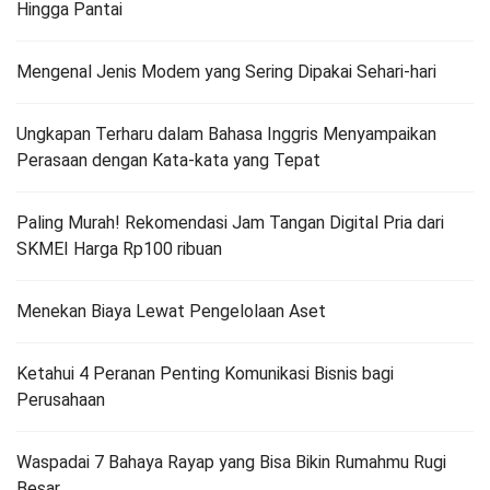
Hingga Pantai
Mengenal Jenis Modem yang Sering Dipakai Sehari-hari
Ungkapan Terharu dalam Bahasa Inggris Menyampaikan
Perasaan dengan Kata-kata yang Tepat
Paling Murah! Rekomendasi Jam Tangan Digital Pria dari
SKMEI Harga Rp100 ribuan
Menekan Biaya Lewat Pengelolaan Aset
Ketahui 4 Peranan Penting Komunikasi Bisnis bagi
Perusahaan
Waspadai 7 Bahaya Rayap yang Bisa Bikin Rumahmu Rugi
Besar