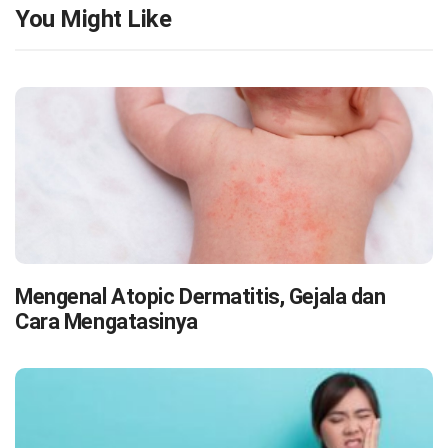
You Might Like
Mengenal Atopic Dermatitis, Gejala dan
Cara Mengatasinya