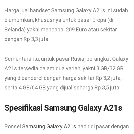
Harga jual handset Samsung Galaxy A21s ini sudah
diumumkan, khususnya untuk pasar Eropa (di
Belanda) yakni mencapai 209 Euro atau sekitar
dengan Rp 3,3 juta.
Sementara itu, untuk pasar Rusia, perangkat Galaxy
A21s tersedia dalam dua varian, yakni 3 GB/32 GB
yang dibanderol dengan harga sekitar Rp 3,2 juta,
serta 4 GB/64 GB yang dijual seharga Rp 3,5 juta.
Spesifikasi Samsung Galaxy A21s
Ponsel
Samsung Galaxy A21s
hadir di pasar dengan