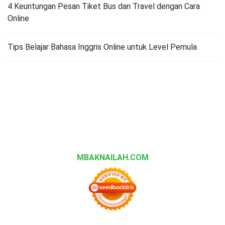
4 Keuntungan Pesan Tiket Bus dan Travel dengan Cara
Online
Tips Belajar Bahasa Inggris Online untuk Level Pemula
MBAKNAILAH.COM