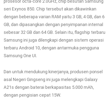
prosesor octa-core 2.0GHz, chip besutan Samsung
seri Exynos 850. Chip tersebut akan dikawinkan
dengan beberapa varian RAM yaitu 3 GB, 4 GB, dan 6
GB, dan dipasangkan dengan penyimpanan internal
sebesar 32 GB dan 64 GB. Selain itu, flagship terbaru
Samsung ini juga dilengkapi dengan sistem operasi
terbaru Android 10, dengan antarmuka pengguna
Samsung One UI.
Dan untuk mendukung kinerjanya, produsen ponsel
asal Negeri Gingseng ini juga melengkapi Galaxy
A21s dengan baterai berkapasitas 5.000 mAh,
dengan pengisian cepat 15W.