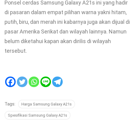
Ponsel cerdas Samsung Galaxy A21s ini yang hadir
di pasaran dalam empat pilihan warna yakni hitam,
putih, biru, dan merah ini kabarnya juga akan dijual di
pasar Amerika Serikat dan wilayah lainnya. Namun
belum diketahui kapan akan dirilis di wilayah
tersebut.
Tags:
Harga Samsung Galaxy A21s
Spesifikasi Samsung Galaxy A21s