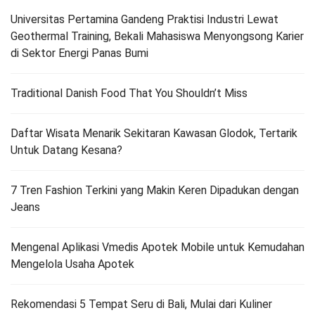
Universitas Pertamina Gandeng Praktisi Industri Lewat
Geothermal Training, Bekali Mahasiswa Menyongsong Karier
di Sektor Energi Panas Bumi
Traditional Danish Food That You Shouldn’t Miss
Daftar Wisata Menarik Sekitaran Kawasan Glodok, Tertarik
Untuk Datang Kesana?
7 Tren Fashion Terkini yang Makin Keren Dipadukan dengan
Jeans
Mengenal Aplikasi Vmedis Apotek Mobile untuk Kemudahan
Mengelola Usaha Apotek
Rekomendasi 5 Tempat Seru di Bali, Mulai dari Kuliner