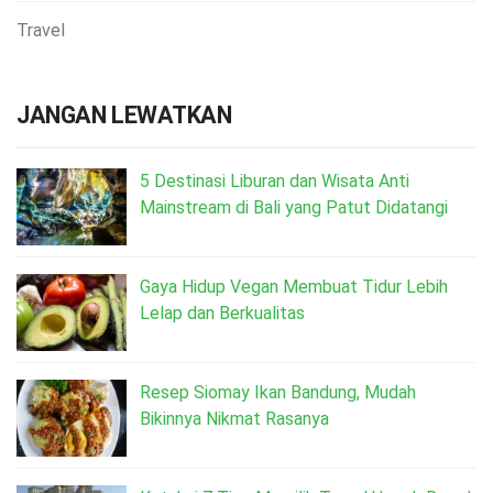
Travel
JANGAN LEWATKAN
5 Destinasi Liburan dan Wisata Anti
Mainstream di Bali yang Patut Didatangi
Gaya Hidup Vegan Membuat Tidur Lebih
Lelap dan Berkualitas
Resep Siomay Ikan Bandung, Mudah
Bikinnya Nikmat Rasanya