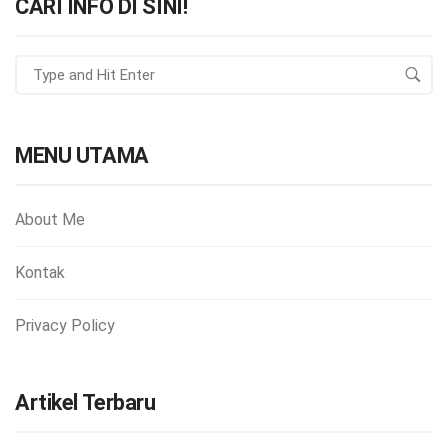
CARI INFO DI SINI!
MENU UTAMA
About Me
Kontak
Privacy Policy
Artikel Terbaru