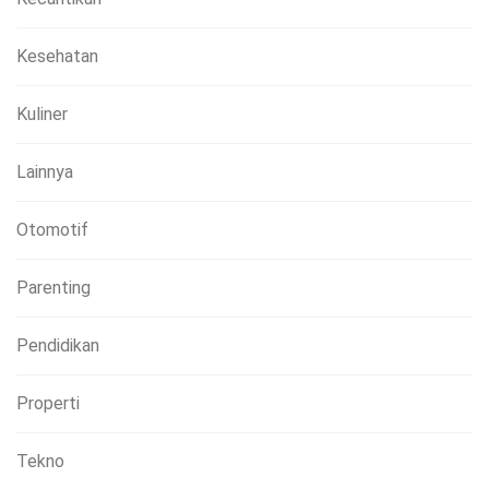
Kesehatan
Kuliner
Lainnya
Otomotif
Parenting
Pendidikan
Properti
Tekno