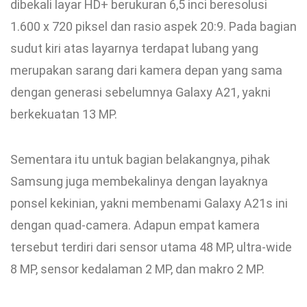
dibekali layar HD+ berukuran 6,5 inci beresolusi
1.600 x 720 piksel dan rasio aspek 20:9. Pada bagian
sudut kiri atas layarnya terdapat lubang yang
merupakan sarang dari kamera depan yang sama
dengan generasi sebelumnya Galaxy A21, yakni
berkekuatan 13 MP.
Sementara itu untuk bagian belakangnya, pihak
Samsung juga membekalinya dengan layaknya
ponsel kekinian, yakni membenami Galaxy A21s ini
dengan quad-camera. Adapun empat kamera
tersebut terdiri dari sensor utama 48 MP, ultra-wide
8 MP, sensor kedalaman 2 MP, dan makro 2 MP.