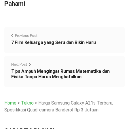
Pahami
Previous Post
7 Film Keluarga yang Seru dan Bikin Haru
Next Post
Tips Ampuh Mengingat Rumus Matematika dan
Fisika Tanpa Harus Menghafalkan
Home
>
Tekno
>
Harga Samsung Galaxy A21s Terbaru,
Spesifikasi Quad-camera Banderol Rp 3 Jutaan