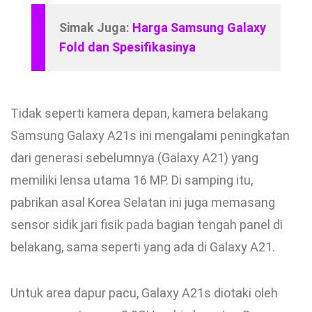
Simak Juga:
Harga Samsung Galaxy
Fold dan Spesifikasinya
Tidak seperti kamera depan, kamera belakang
Samsung Galaxy A21s ini mengalami peningkatan
dari generasi sebelumnya (Galaxy A21) yang
memiliki lensa utama 16 MP. Di samping itu,
pabrikan asal Korea Selatan ini juga memasang
sensor sidik jari fisik pada bagian tengah panel di
belakang, sama seperti yang ada di Galaxy A21.
Untuk area dapur pacu, Galaxy A21s diotaki oleh