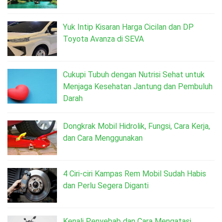
Yuk Intip Kisaran Harga Cicilan dan DP
Toyota Avanza di SEVA
Cukupi Tubuh dengan Nutrisi Sehat untuk
Menjaga Kesehatan Jantung dan Pembuluh
Darah
Dongkrak Mobil Hidrolik, Fungsi, Cara Kerja,
dan Cara Menggunakan
4 Ciri-ciri Kampas Rem Mobil Sudah Habis
dan Perlu Segera Diganti
Kenali Penyebab dan Cara Mengatasi