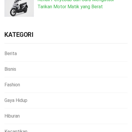
Tarikan Motor Matik yang Berat
KATEGORI
Berita
Bisnis
Fashion
Gaya Hidup
Hiburan
Kecantikan