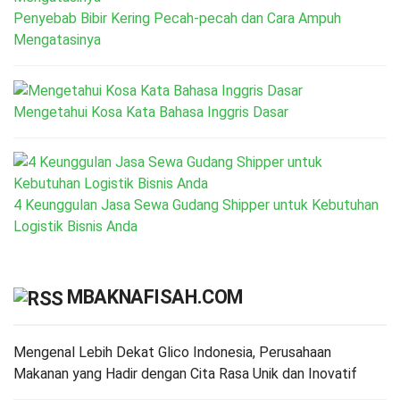
Penyebab Bibir Kering Pecah-pecah dan Cara Ampuh
Mengatasinya
Mengetahui Kosa Kata Bahasa Inggris Dasar
4 Keunggulan Jasa Sewa Gudang Shipper untuk Kebutuhan
Logistik Bisnis Anda
MBAKNAFISAH.COM
Mengenal Lebih Dekat Glico Indonesia, Perusahaan
Makanan yang Hadir dengan Cita Rasa Unik dan Inovatif