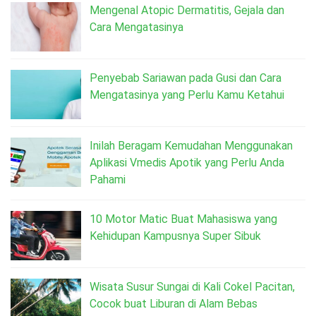
Mengenal Atopic Dermatitis, Gejala dan
Cara Mengatasinya
Penyebab Sariawan pada Gusi dan Cara
Mengatasinya yang Perlu Kamu Ketahui
Inilah Beragam Kemudahan Menggunakan
Aplikasi Vmedis Apotik yang Perlu Anda
Pahami
10 Motor Matic Buat Mahasiswa yang
Kehidupan Kampusnya Super Sibuk
Wisata Susur Sungai di Kali Cokel Pacitan,
Cocok buat Liburan di Alam Bebas