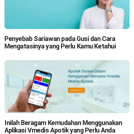
Penyebab Sariawan pada Gusi dan Cara
Mengatasinya yang Perlu Kamu Ketahui
Inilah Beragam Kemudahan Menggunakan
Aplikasi Vmedis Apotik yang Perlu Anda