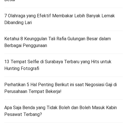
7 Olahraga yang Efektif Membakar Lebih Banyak Lemak
Dibanding Lari
Ketahui 8 Keunggulan Tali Rafia Gulungan Besar dalam
Berbagai Penggunaan
13 Tempat Selfie di Surabaya Terbaru yang Hits untuk
Hunting Fotografi
Perhatikan 5 Hal Penting Berikut ini saat Negosiasi Gaji di
Perusahaan Tempat Bekerja!
Apa Saja Benda yang Tidak Boleh dan Boleh Masuk Kabin
Pesawat Terbang?