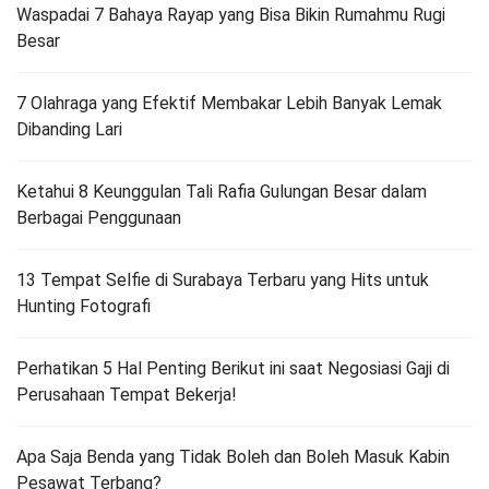
Waspadai 7 Bahaya Rayap yang Bisa Bikin Rumahmu Rugi
Besar
7 Olahraga yang Efektif Membakar Lebih Banyak Lemak
Dibanding Lari
Ketahui 8 Keunggulan Tali Rafia Gulungan Besar dalam
Berbagai Penggunaan
13 Tempat Selfie di Surabaya Terbaru yang Hits untuk
Hunting Fotografi
Perhatikan 5 Hal Penting Berikut ini saat Negosiasi Gaji di
Perusahaan Tempat Bekerja!
Apa Saja Benda yang Tidak Boleh dan Boleh Masuk Kabin
Pesawat Terbang?