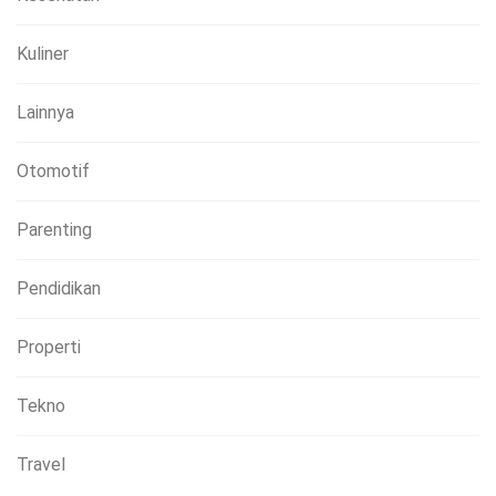
Kuliner
Lainnya
Otomotif
Parenting
Pendidikan
Properti
Tekno
Travel