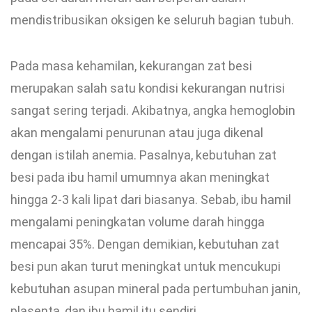
mendistribusikan oksigen ke seluruh bagian tubuh.
Pada masa kehamilan, kekurangan zat besi
merupakan salah satu kondisi kekurangan nutrisi
sangat sering terjadi. Akibatnya, angka hemoglobin
akan mengalami penurunan atau juga dikenal
dengan istilah anemia. Pasalnya, kebutuhan zat
besi pada ibu hamil umumnya akan meningkat
hingga 2-3 kali lipat dari biasanya. Sebab, ibu hamil
mengalami peningkatan volume darah hingga
mencapai 35%. Dengan demikian, kebutuhan zat
besi pun akan turut meningkat untuk mencukupi
kebutuhan asupan mineral pada pertumbuhan janin,
plasenta, dan ibu hamil itu sendiri.