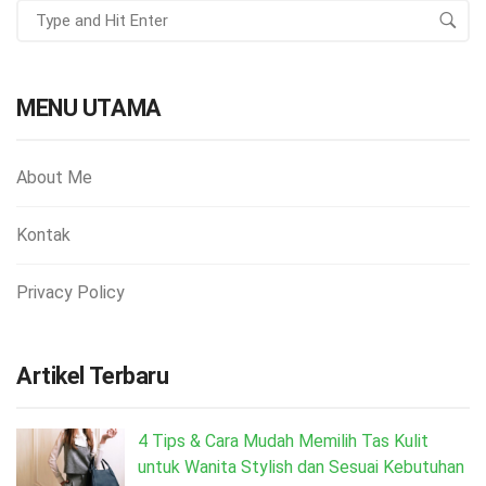
MENU UTAMA
About Me
Kontak
Privacy Policy
Artikel Terbaru
4 Tips & Cara Mudah Memilih Tas Kulit
untuk Wanita Stylish dan Sesuai Kebutuhan