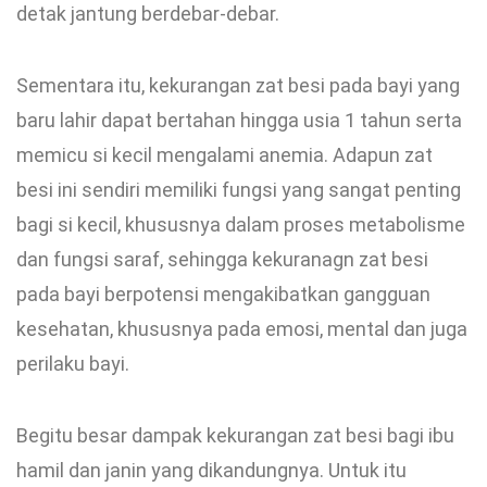
detak jantung berdebar-debar.
Sementara itu, kekurangan zat besi pada bayi yang
baru lahir dapat bertahan hingga usia 1 tahun serta
memicu si kecil mengalami anemia. Adapun zat
besi ini sendiri memiliki fungsi yang sangat penting
bagi si kecil, khususnya dalam proses metabolisme
dan fungsi saraf, sehingga kekuranagn zat besi
pada bayi berpotensi mengakibatkan gangguan
kesehatan, khususnya pada emosi, mental dan juga
perilaku bayi.
Begitu besar dampak kekurangan zat besi bagi ibu
hamil dan janin yang dikandungnya. Untuk itu