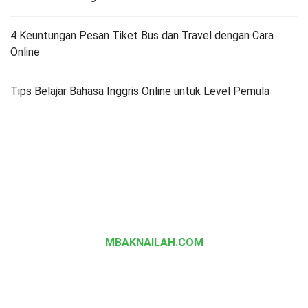
4 Keuntungan Pesan Tiket Bus dan Travel dengan Cara
Online
Tips Belajar Bahasa Inggris Online untuk Level Pemula
MBAKNAILAH.COM