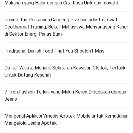
Makanan yang Hadir dengan Cita Rasa Unik dan Inovatif
Universitas Pertamina Gandeng Praktisi Industri Lewat
Geothermal Training, Bekali Mahasiswa Menyongsong Karier
di Sektor Energi Panas Bumi
Traditional Danish Food That You Shouldn’t Miss
Daftar Wisata Menarik Sekitaran Kawasan Glodok, Tertarik
Untuk Datang Kesana?
7 Tren Fashion Terkini yang Makin Keren Dipadukan dengan
Jeans
Mengenal Aplikasi Vmedis Apotek Mobile untuk Kemudahan
Mengelola Usaha Apotek