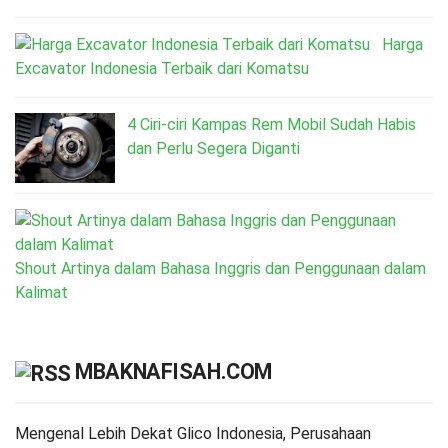
Harga
Excavator Indonesia Terbaik dari Komatsu
4 Ciri-ciri Kampas Rem Mobil Sudah Habis
dan Perlu Segera Diganti
Shout Artinya dalam Bahasa Inggris dan Penggunaan dalam
Kalimat
MBAKNAFISAH.COM
Mengenal Lebih Dekat Glico Indonesia, Perusahaan