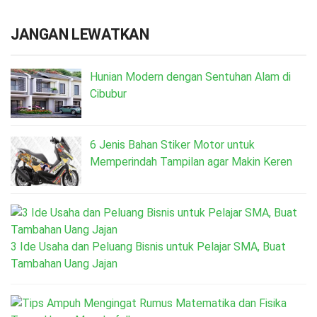
JANGAN LEWATKAN
Hunian Modern dengan Sentuhan Alam di
Cibubur
6 Jenis Bahan Stiker Motor untuk
Memperindah Tampilan agar Makin Keren
3 Ide Usaha dan Peluang Bisnis untuk Pelajar SMA, Buat
Tambahan Uang Jajan