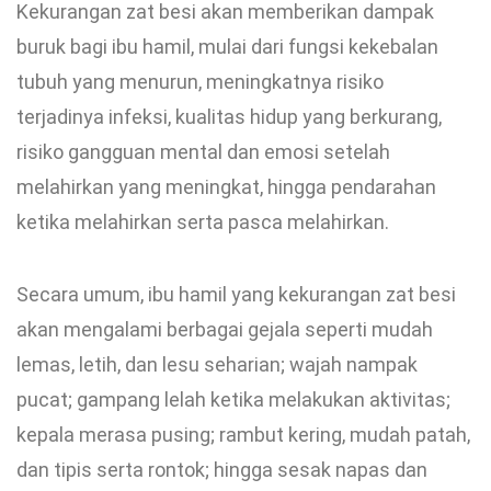
Kekurangan zat besi akan memberikan dampak
buruk bagi ibu hamil, mulai dari fungsi kekebalan
tubuh yang menurun, meningkatnya risiko
terjadinya infeksi, kualitas hidup yang berkurang,
risiko gangguan mental dan emosi setelah
melahirkan yang meningkat, hingga pendarahan
ketika melahirkan serta pasca melahirkan.
Secara umum, ibu hamil yang kekurangan zat besi
akan mengalami berbagai gejala seperti mudah
lemas, letih, dan lesu seharian; wajah nampak
pucat; gampang lelah ketika melakukan aktivitas;
kepala merasa pusing; rambut kering, mudah patah,
dan tipis serta rontok; hingga sesak napas dan