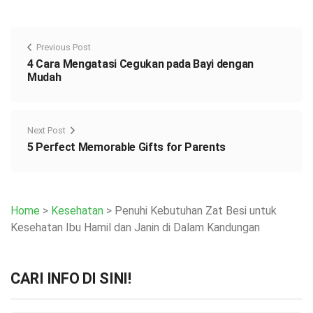
Previous Post
4 Cara Mengatasi Cegukan pada Bayi dengan
Mudah
Next Post
5 Perfect Memorable Gifts for Parents
Home
>
Kesehatan
>
Penuhi Kebutuhan Zat Besi untuk
Kesehatan Ibu Hamil dan Janin di Dalam Kandungan
CARI INFO DI SINI!