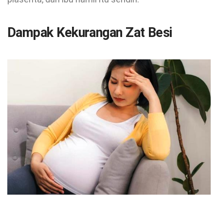
Dampak Kekurangan Zat Besi