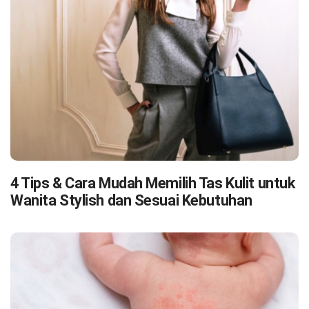
4 Tips & Cara Mudah Memilih Tas Kulit untuk
Wanita Stylish dan Sesuai Kebutuhan