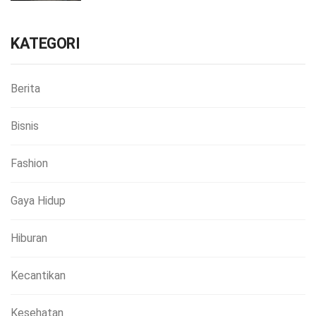
KATEGORI
Berita
Bisnis
Fashion
Gaya Hidup
Hiburan
Kecantikan
Kesehatan