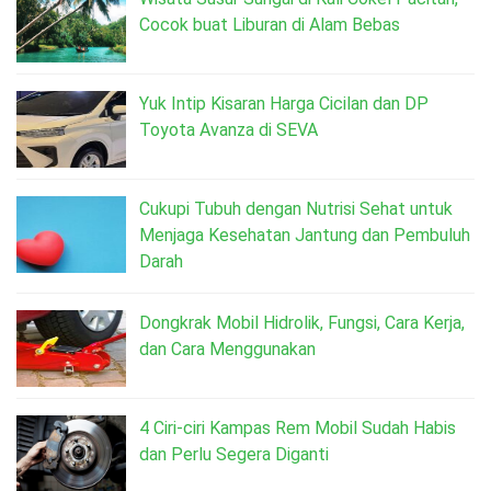
Cocok buat Liburan di Alam Bebas
Yuk Intip Kisaran Harga Cicilan dan DP
Toyota Avanza di SEVA
Cukupi Tubuh dengan Nutrisi Sehat untuk
Menjaga Kesehatan Jantung dan Pembuluh
Darah
Dongkrak Mobil Hidrolik, Fungsi, Cara Kerja,
dan Cara Menggunakan
4 Ciri-ciri Kampas Rem Mobil Sudah Habis
dan Perlu Segera Diganti