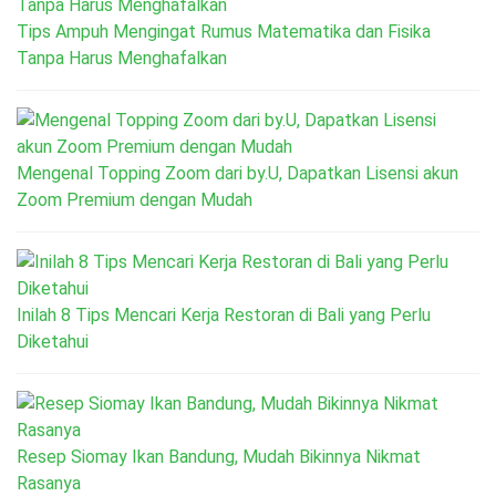
Tips Ampuh Mengingat Rumus Matematika dan Fisika
Tanpa Harus Menghafalkan
Mengenal Topping Zoom dari by.U, Dapatkan Lisensi akun
Zoom Premium dengan Mudah
Inilah 8 Tips Mencari Kerja Restoran di Bali yang Perlu
Diketahui
Resep Siomay Ikan Bandung, Mudah Bikinnya Nikmat
Rasanya