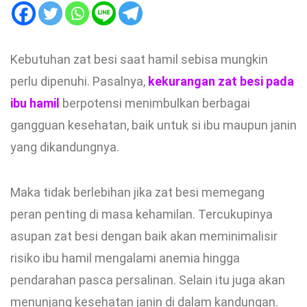
Kebutuhan zat besi saat hamil sebisa mungkin
perlu dipenuhi. Pasalnya,
kekurangan zat besi pada
ibu hamil
berpotensi menimbulkan berbagai
gangguan kesehatan, baik untuk si ibu maupun janin
yang dikandungnya.
Maka tidak berlebihan jika zat besi memegang
peran penting di masa kehamilan. Tercukupinya
asupan zat besi dengan baik akan meminimalisir
risiko ibu hamil mengalami anemia hingga
pendarahan pasca persalinan. Selain itu juga akan
menunjang kesehatan janin di dalam kandungan.