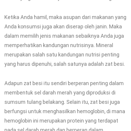
Ketika Anda hamil, maka asupan dari makanan yang
Anda konsumsi juga akan diserap oleh janin. Maka
dalam memilih jenis makanan sebaiknya Anda juga
memperhatikan kandungan nutrisinya. Mineral
merupakan salah satu kandungan nutrisi penting
yang harus dipenuhi, salah satunya adalah zat besi.
Adapun zat besi itu sendiri berperan penting dalam
membentuk sel darah merah yang diproduksi di
sumsum tulang belakang. Selain itu, zat besi juga
berfungsi untuk menghasilkan hemoglobin, di mana
hemoglobin ini merupakan protein yang terdapat
pada sel darah merah dan berperan dalam