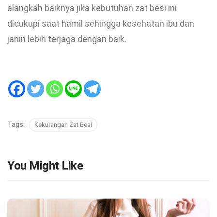
alangkah baiknya jika kebutuhan zat besi ini
dicukupi saat hamil sehingga kesehatan ibu dan
janin lebih terjaga dengan baik.
Tags:
Kekurangan Zat Besi
You Might Like