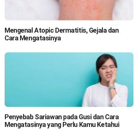
Mengenal Atopic Dermatitis, Gejala dan
Cara Mengatasinya
Penyebab Sariawan pada Gusi dan Cara
Mengatasinya yang Perlu Kamu Ketahui