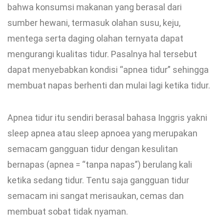
bahwa konsumsi makanan yang berasal dari
sumber hewani, termasuk olahan susu, keju,
mentega serta daging olahan ternyata dapat
mengurangi kualitas tidur. Pasalnya hal tersebut
dapat menyebabkan kondisi “apnea tidur” sehingga
membuat napas berhenti dan mulai lagi ketika tidur.
Apnea tidur itu sendiri berasal bahasa Inggris yakni
sleep apnea atau sleep apnoea yang merupakan
semacam gangguan tidur dengan kesulitan
bernapas (apnea = “tanpa napas”) berulang kali
ketika sedang tidur. Tentu saja gangguan tidur
semacam ini sangat merisaukan, cemas dan
membuat sobat tidak nyaman.