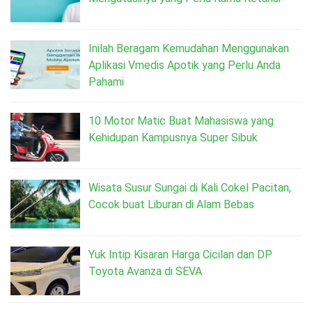
Inilah Beragam Kemudahan Menggunakan
Aplikasi Vmedis Apotik yang Perlu Anda
Pahami
10 Motor Matic Buat Mahasiswa yang
Kehidupan Kampusnya Super Sibuk
Wisata Susur Sungai di Kali Cokel Pacitan,
Cocok buat Liburan di Alam Bebas
Yuk Intip Kisaran Harga Cicilan dan DP
Toyota Avanza di SEVA