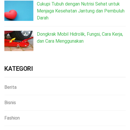
Cukupi Tubuh dengan Nutrisi Sehat untuk
Menjaga Kesehatan Jantung dan Pembuluh
Darah
Dongkrak Mobil Hidrolik, Fungsi, Cara Kerja,
dan Cara Menggunakan
KATEGORI
Berita
Bisnis
Fashion