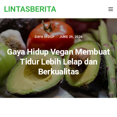
Skip to the content
LINTASBERITA
Tog
GAYA HIDUP
JUNE 29, 2026
Gaya Hidup Vegan Membuat
Tidur Lebih Lelap dan
Berkualitas