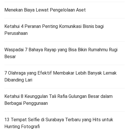
Menekan Biaya Lewat Pengelolaan Aset
Ketahui 4 Peranan Penting Komunikasi Bisnis bagi
Perusahaan
Waspadai 7 Bahaya Rayap yang Bisa Bikin Rumahmu Rugi
Besar
7 Olahraga yang Efektif Membakar Lebih Banyak Lemak
Dibanding Lari
Ketahui 8 Keunggulan Tali Rafia Gulungan Besar dalam
Berbagai Penggunaan
13 Tempat Selfie di Surabaya Terbaru yang Hits untuk
Hunting Fotografi