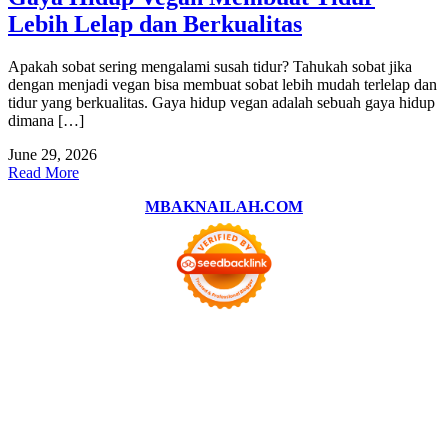
Lebih Lelap dan Berkualitas
Apakah sobat sering mengalami susah tidur? Tahukah sobat jika
dengan menjadi vegan bisa membuat sobat lebih mudah terlelap dan
tidur yang berkualitas. Gaya hidup vegan adalah sebuah gaya hidup
dimana […]
June 29, 2026
Read More
MBAKNAILAH.COM