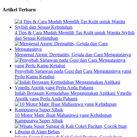
Artikel Terbaru
4 Tips & Cara Mudah Memilih Tas Kulit untuk Wanita Stylish
dan Sesuai Kebutuhan
Mengenal Atopic Dermatitis, Gejala dan Cara Mengatasinya
Penyebab Sariawan pada Gusi dan Cara Mengatasinya yang
Perlu Kamu Ketahui
Inilah Beragam Kemudahan Menggunakan Aplikasi Vmedis
Apotik yang Perlu Anda Pahami
10 Motor Matic Buat Mahasiswa yang Kehidupan
Kampusnya Super Sibuk