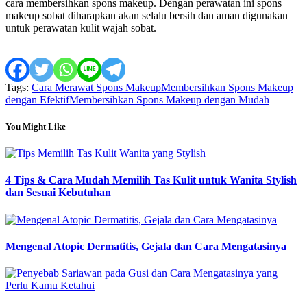
cara membersihkan spons makeup. Dengan perawatan ini spons
makeup sobat diharapkan akan selalu bersih dan aman digunakan
untuk perawatan kulit wajah sobat.
Tags:
Cara Merawat Spons Makeup
Membersihkan Spons Makeup
dengan Efektif
Membersihkan Spons Makeup dengan Mudah
You Might Like
4 Tips & Cara Mudah Memilih Tas Kulit untuk Wanita Stylish
dan Sesuai Kebutuhan
Mengenal Atopic Dermatitis, Gejala dan Cara Mengatasinya