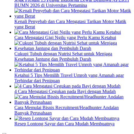
BUMN 2026 di Universitas Pertamina
Kenali Penyebab dan Cara Mengatasi Tarikan Motor Matik
yang Berat
Cara Mengatasi Gigi Ngilu yang Perlu Kamu Ketahui
Cukupi Tubuh dengan Nutrisi Sehat untuk Menjaga
Kesehatan Jantung dan Pembuluh Darah
Ketahui 5 Tips Memilih Travel Umroh yang Amanah agar
Terhindar dari Penipuan
4 Cara Mengatasi Cegukan pada Bayi dengan Mudah
Cara Memulai Bisnis Recruitment/Headhunter Andalan
Banyak Perusahaan
Resep Lontong Sayur dan Cara Mudah Membuatnya