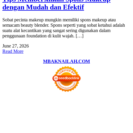
dengan Mudah dan Efektif
Sobat pecinta makeup mungkin memiliki spons makeup atau
semacam beauty blender. Spons seperti yang sobat ketahui adalah
suatu alat kecantikan yang sangat sering digunakan dalam
penggunaan foundation di kulit wajah. […]
June 27, 2026
Read More
MBAKNAILAH.COM