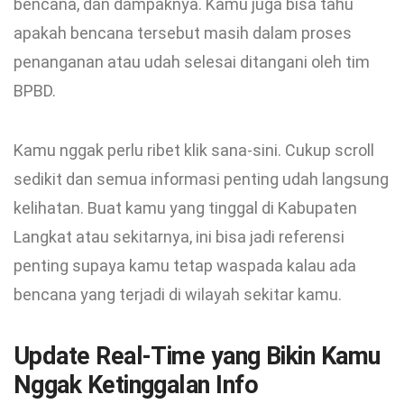
bencana, dan dampaknya. Kamu juga bisa tahu
apakah bencana tersebut masih dalam proses
penanganan atau udah selesai ditangani oleh tim
BPBD.
Kamu nggak perlu ribet klik sana-sini. Cukup scroll
sedikit dan semua informasi penting udah langsung
kelihatan. Buat kamu yang tinggal di Kabupaten
Langkat atau sekitarnya, ini bisa jadi referensi
penting supaya kamu tetap waspada kalau ada
bencana yang terjadi di wilayah sekitar kamu.
Update Real-Time yang Bikin Kamu
Nggak Ketinggalan Info