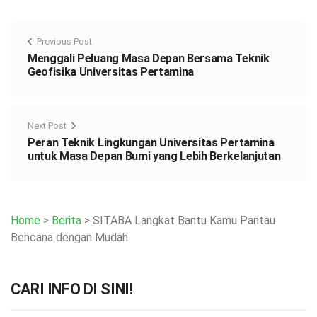
Previous Post
Menggali Peluang Masa Depan Bersama Teknik
Geofisika Universitas Pertamina
Next Post
Peran Teknik Lingkungan Universitas Pertamina
untuk Masa Depan Bumi yang Lebih Berkelanjutan
Home
>
Berita
>
SITABA Langkat Bantu Kamu Pantau
Bencana dengan Mudah
CARI INFO DI SINI!