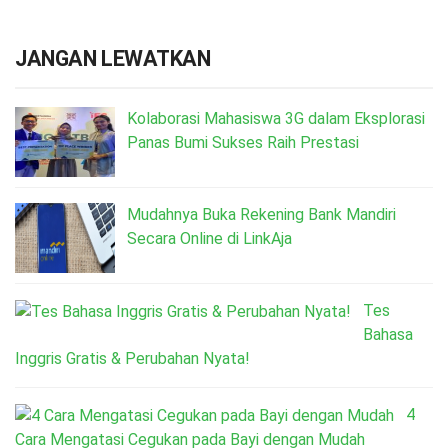
JANGAN LEWATKAN
Kolaborasi Mahasiswa 3G dalam Eksplorasi
Panas Bumi Sukses Raih Prestasi
Mudahnya Buka Rekening Bank Mandiri
Secara Online di LinkAja
Tes
Bahasa
Inggris Gratis & Perubahan Nyata!
4
Cara Mengatasi Cegukan pada Bayi dengan Mudah