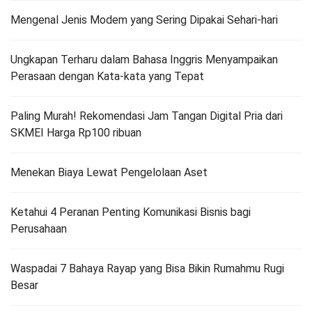
Mengenal Jenis Modem yang Sering Dipakai Sehari-hari
Ungkapan Terharu dalam Bahasa Inggris Menyampaikan
Perasaan dengan Kata-kata yang Tepat
Paling Murah! Rekomendasi Jam Tangan Digital Pria dari
SKMEI Harga Rp100 ribuan
Menekan Biaya Lewat Pengelolaan Aset
Ketahui 4 Peranan Penting Komunikasi Bisnis bagi
Perusahaan
Waspadai 7 Bahaya Rayap yang Bisa Bikin Rumahmu Rugi
Besar