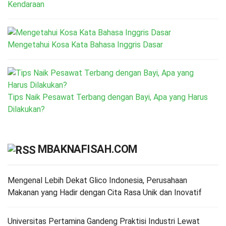
Kendaraan
Mengetahui Kosa Kata Bahasa Inggris Dasar
Tips Naik Pesawat Terbang dengan Bayi, Apa yang Harus
Dilakukan?
MBAKNAFISAH.COM
Mengenal Lebih Dekat Glico Indonesia, Perusahaan
Makanan yang Hadir dengan Cita Rasa Unik dan Inovatif
Universitas Pertamina Gandeng Praktisi Industri Lewat