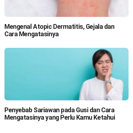
Mengenal Atopic Dermatitis, Gejala dan
Cara Mengatasinya
Penyebab Sariawan pada Gusi dan Cara
Mengatasinya yang Perlu Kamu Ketahui