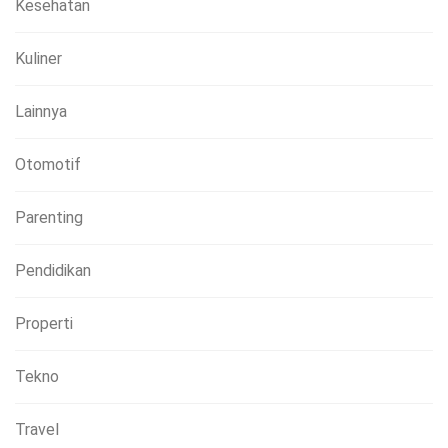
Kesehatan
Kuliner
Lainnya
Otomotif
Parenting
Pendidikan
Properti
Tekno
Travel