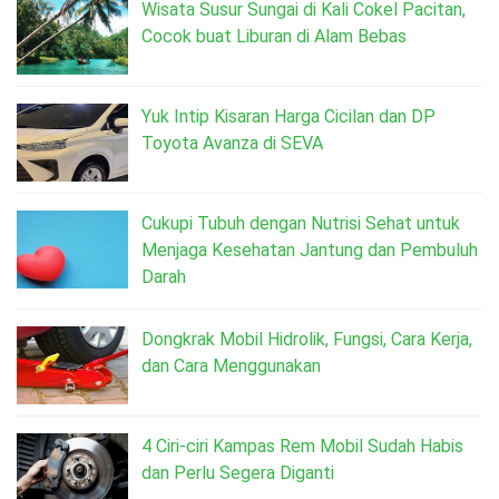
Wisata Susur Sungai di Kali Cokel Pacitan,
Cocok buat Liburan di Alam Bebas
Yuk Intip Kisaran Harga Cicilan dan DP
Toyota Avanza di SEVA
Cukupi Tubuh dengan Nutrisi Sehat untuk
Menjaga Kesehatan Jantung dan Pembuluh
Darah
Dongkrak Mobil Hidrolik, Fungsi, Cara Kerja,
dan Cara Menggunakan
4 Ciri-ciri Kampas Rem Mobil Sudah Habis
dan Perlu Segera Diganti