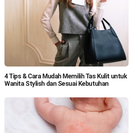
4 Tips & Cara Mudah Memilih Tas Kulit untuk
Wanita Stylish dan Sesuai Kebutuhan