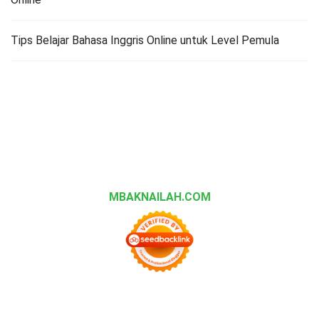
Tips Belajar Bahasa Inggris Online untuk Level Pemula
MBAKNAILAH.COM