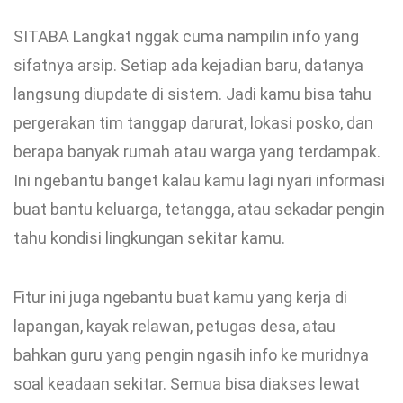
SITABA Langkat nggak cuma nampilin info yang
sifatnya arsip. Setiap ada kejadian baru, datanya
langsung diupdate di sistem. Jadi kamu bisa tahu
pergerakan tim tanggap darurat, lokasi posko, dan
berapa banyak rumah atau warga yang terdampak.
Ini ngebantu banget kalau kamu lagi nyari informasi
buat bantu keluarga, tetangga, atau sekadar pengin
tahu kondisi lingkungan sekitar kamu.
Fitur ini juga ngebantu buat kamu yang kerja di
lapangan, kayak relawan, petugas desa, atau
bahkan guru yang pengin ngasih info ke muridnya
soal keadaan sekitar. Semua bisa diakses lewat