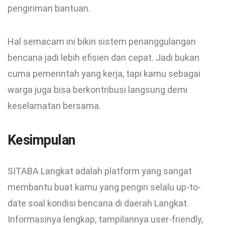
pengiriman bantuan.
Hal semacam ini bikin sistem penanggulangan
bencana jadi lebih efisien dan cepat. Jadi bukan
cuma pemerintah yang kerja, tapi kamu sebagai
warga juga bisa berkontribusi langsung demi
keselamatan bersama.
Kesimpulan
SITABA Langkat adalah platform yang sangat
membantu buat kamu yang pengin selalu up-to-
date soal kondisi bencana di daerah Langkat.
Informasinya lengkap, tampilannya user-friendly,