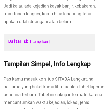
Jadi kalau ada kejadian kayak banjir, kebakaran,
atau tanah longsor, kamu bisa langsung tahu
apakah udah ditangani atau belum.
Daftar Isi:
tampilkan
Tampilan Simpel, Info Lengkap
Pas kamu masuk ke situs SITABA Langkat, hal
pertama yang bakal kamu lihat adalah tabel laporan
bencana terbaru. Tabel ini cukup informatif karena
mencantumkan waktu kejadian, lokasi, jenis