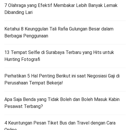
7 Olahraga yang Efektif Membakar Lebih Banyak Lemak
Dibanding Lari
Ketahui 8 Keunggulan Tali Rafia Gulungan Besar dalam
Berbagai Penggunaan
13 Tempat Selfie di Surabaya Terbaru yang Hits untuk
Hunting Fotografi
Perhatikan 5 Hal Penting Berikut ini saat Negosiasi Gaji di
Perusahaan Tempat Bekerja!
Apa Saja Benda yang Tidak Boleh dan Boleh Masuk Kabin
Pesawat Terbang?
4 Keuntungan Pesan Tiket Bus dan Travel dengan Cara
Online