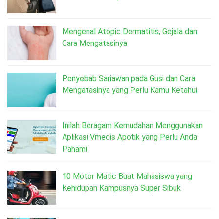
Mengenal Atopic Dermatitis, Gejala dan
Cara Mengatasinya
Penyebab Sariawan pada Gusi dan Cara
Mengatasinya yang Perlu Kamu Ketahui
Inilah Beragam Kemudahan Menggunakan
Aplikasi Vmedis Apotik yang Perlu Anda
Pahami
10 Motor Matic Buat Mahasiswa yang
Kehidupan Kampusnya Super Sibuk