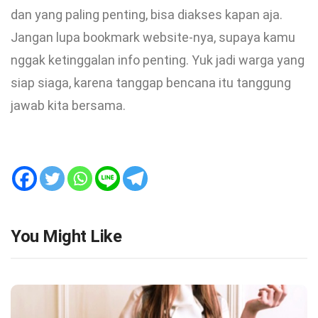
dan yang paling penting, bisa diakses kapan aja.
Jangan lupa bookmark website-nya, supaya kamu
nggak ketinggalan info penting. Yuk jadi warga yang
siap siaga, karena tanggap bencana itu tanggung
jawab kita bersama.
You Might Like