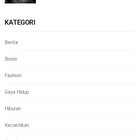
KATEGORI
Berita
Bisnis
Fashion
Gaya Hidup
Hiburan
Kecantikan