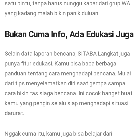
satu pintu, tanpa harus nunggu kabar dari grup WA
yang kadang malah bikin panik duluan.
Bukan Cuma Info, Ada Edukasi Juga
Selain data laporan bencana, SITABA Langkat juga
punya fitur edukasi. Kamu bisa baca berbagai
panduan tentang cara menghadapi bencana. Mulai
dari tips menyelamatkan diri saat gempa sampai
cara bikin tas siaga bencana. Ini cocok banget buat
kamu yang pengin selalu siap menghadapi situasi
darurat.
Nggak cuma itu, kamu juga bisa belajar dari