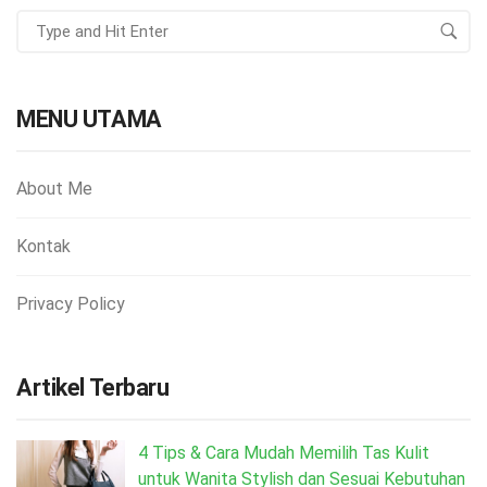
MENU UTAMA
About Me
Kontak
Privacy Policy
Artikel Terbaru
4 Tips & Cara Mudah Memilih Tas Kulit
untuk Wanita Stylish dan Sesuai Kebutuhan