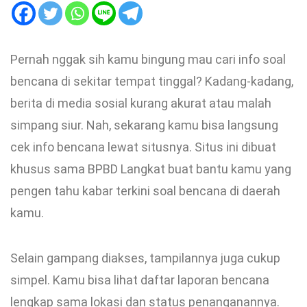
Pernah nggak sih kamu bingung mau cari info soal
bencana di sekitar tempat tinggal? Kadang-kadang,
berita di media sosial kurang akurat atau malah
simpang siur. Nah, sekarang kamu bisa langsung
cek info bencana lewat situsnya. Situs ini dibuat
khusus sama BPBD Langkat buat bantu kamu yang
pengen tahu kabar terkini soal bencana di daerah
kamu.
Selain gampang diakses, tampilannya juga cukup
simpel. Kamu bisa lihat daftar laporan bencana
lengkap sama lokasi dan status penanganannya.