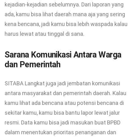
kejadian-kejadian sebelumnya. Dari laporan yang
ada, kamu bisa lihat daerah mana aja yang sering
kena bencana, jadi kamu bisa lebih waspada kalau
harus lewat atau tinggal di sana.
Sarana Komunikasi Antara Warga
dan Pemerintah
SITABA Langkat juga jadi jembatan komunikasi
antara masyarakat dan pemerintah daerah. Kalau
kamu lihat ada bencana atau potensi bencana di
sekitar kamu, kamu bisa bantu lapor lewat jalur
resmi. Data kamu bisa jadi masukan buat BPBD
dalam menentukan prioritas penanganan dan