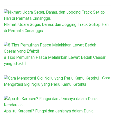
Nikmati Udara Segar, Danau, dan Jogging Track Setiap Hari
di Permata Cimanggis
8 Tips Pemulihan Pasca Melahirkan Lewat Bedah Caesar
yang Efektif
Cara
Mengatasi Gigi Ngilu yang Perlu Kamu Ketahui
Apa itu Karoseri? Fungsi dan Jenisnya dalam Dunia