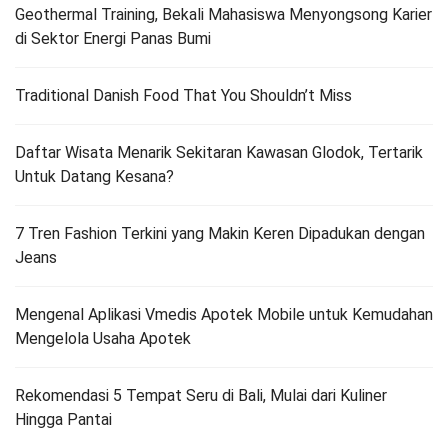
Geothermal Training, Bekali Mahasiswa Menyongsong Karier
di Sektor Energi Panas Bumi
Traditional Danish Food That You Shouldn’t Miss
Daftar Wisata Menarik Sekitaran Kawasan Glodok, Tertarik
Untuk Datang Kesana?
7 Tren Fashion Terkini yang Makin Keren Dipadukan dengan
Jeans
Mengenal Aplikasi Vmedis Apotek Mobile untuk Kemudahan
Mengelola Usaha Apotek
Rekomendasi 5 Tempat Seru di Bali, Mulai dari Kuliner
Hingga Pantai