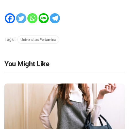
Tags:
Universitas Pertamina
You Might Like