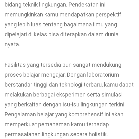
bidang teknik lingkungan. Pendekatan ini
memungkinkan kamu mendapatkan perspektif
yang lebih luas tentang bagaimana ilmu yang
dipelajari di kelas bisa diterapkan dalam dunia
nyata.
Fasilitas yang tersedia pun sangat mendukung
proses belajar mengajar. Dengan laboratorium
berstandar tinggi dan teknologi terbaru, kamu dapat
melakukan berbagai eksperimen serta simulasi
yang berkaitan dengan isu-isu lingkungan terkini.
Pengalaman belajar yang komprehensif ini akan
memperkuat pemahaman kamu terhadap
permasalahan lingkungan secara holistik.