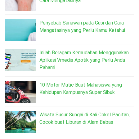
Cara Mengatasinya
Penyebab Sariawan pada Gusi dan Cara
Mengatasinya yang Perlu Kamu Ketahui
Inilah Beragam Kemudahan Menggunakan
Aplikasi Vmedis Apotik yang Perlu Anda
Pahami
10 Motor Matic Buat Mahasiswa yang
Kehidupan Kampusnya Super Sibuk
Wisata Susur Sungai di Kali Cokel Pacitan,
Cocok buat Liburan di Alam Bebas