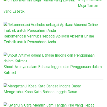
Meja Taman
yang Estetik
Rekomendasi Verihubs sebagai Aplikasi Absensi Online
Terbaik untuk Perusahaan Anda
Shout Artinya dalam Bahasa Inggris dan Penggunaan dalam
Kalimat
Mengetahui Kosa Kata Bahasa Inggris Dasar