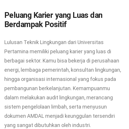
Peluang Karier yang Luas dan
Berdampak Positif
Lulusan Teknik Lingkungan dari Universitas
Pertamina memiliki peluang karier yang luas di
berbagai sektor. Kamu bisa bekerja di perusahaan
energi, lembaga pemerintah, konsultan lingkungan,
hingga organisasi internasional yang fokus pada
pembangunan berkelanjutan. Kemampuanmu
dalam melakukan audit lingkungan, merancang
sistem pengelolaan limbah, serta menyusun
dokumen AMDAL menjadi keunggulan tersendiri
yang sangat dibutuhkan oleh industri.