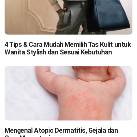
4 Tips & Cara Mudah Memilih Tas Kulit untuk
Wanita Stylish dan Sesuai Kebutuhan
Mengenal Atopic Dermatitis, Gejala dan