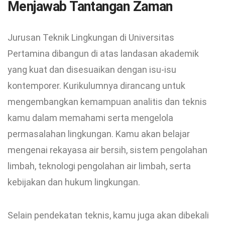
Menjawab Tantangan Zaman
Jurusan Teknik Lingkungan di Universitas
Pertamina dibangun di atas landasan akademik
yang kuat dan disesuaikan dengan isu-isu
kontemporer. Kurikulumnya dirancang untuk
mengembangkan kemampuan analitis dan teknis
kamu dalam memahami serta mengelola
permasalahan lingkungan. Kamu akan belajar
mengenai rekayasa air bersih, sistem pengolahan
limbah, teknologi pengolahan air limbah, serta
kebijakan dan hukum lingkungan.
Selain pendekatan teknis, kamu juga akan dibekali