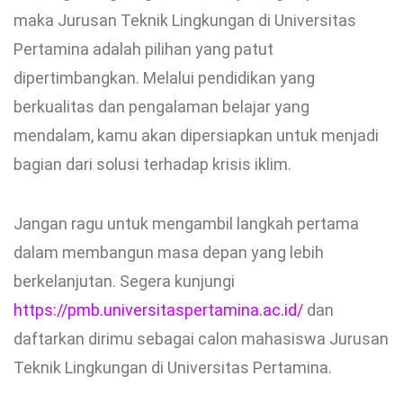
maka Jurusan Teknik Lingkungan di Universitas
Pertamina adalah pilihan yang patut
dipertimbangkan. Melalui pendidikan yang
berkualitas dan pengalaman belajar yang
mendalam, kamu akan dipersiapkan untuk menjadi
bagian dari solusi terhadap krisis iklim.
Jangan ragu untuk mengambil langkah pertama
dalam membangun masa depan yang lebih
berkelanjutan. Segera kunjungi
https://pmb.universitaspertamina.ac.id/
dan
daftarkan dirimu sebagai calon mahasiswa Jurusan
Teknik Lingkungan di Universitas Pertamina.