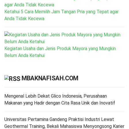
Ketahui 5 Cara Memilih Jam Tangan Pria yang Tepat agar
Anda Tidak Kecewa
Kegiatan Usaha dan Jenis Produk Mayora yang Mungkin
Belum Anda Ketahui
MBAKNAFISAH.COM
Mengenal Lebih Dekat Glico Indonesia, Perusahaan
Makanan yang Hadir dengan Cita Rasa Unik dan Inovatif
Universitas Pertamina Gandeng Praktisi Industri Lewat
Geothermal Training, Bekali Mahasiswa Menyongsong Karier