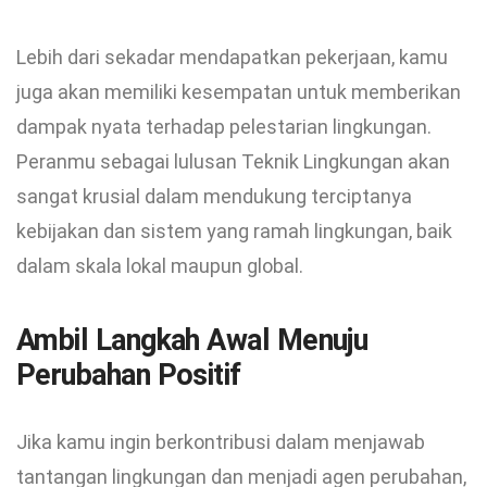
Lebih dari sekadar mendapatkan pekerjaan, kamu
juga akan memiliki kesempatan untuk memberikan
dampak nyata terhadap pelestarian lingkungan.
Peranmu sebagai lulusan Teknik Lingkungan akan
sangat krusial dalam mendukung terciptanya
kebijakan dan sistem yang ramah lingkungan, baik
dalam skala lokal maupun global.
Ambil Langkah Awal Menuju
Perubahan Positif
Jika kamu ingin berkontribusi dalam menjawab
tantangan lingkungan dan menjadi agen perubahan,