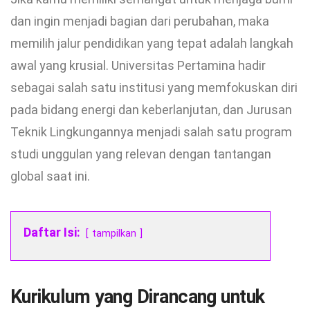
dan ingin menjadi bagian dari perubahan, maka
memilih jalur pendidikan yang tepat adalah langkah
awal yang krusial. Universitas Pertamina hadir
sebagai salah satu institusi yang memfokuskan diri
pada bidang energi dan keberlanjutan, dan Jurusan
Teknik Lingkungannya menjadi salah satu program
studi unggulan yang relevan dengan tantangan
global saat ini.
Daftar Isi:
tampilkan
Kurikulum yang Dirancang untuk