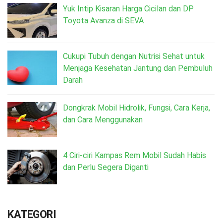
Yuk Intip Kisaran Harga Cicilan dan DP
Toyota Avanza di SEVA
Cukupi Tubuh dengan Nutrisi Sehat untuk
Menjaga Kesehatan Jantung dan Pembuluh
Darah
Dongkrak Mobil Hidrolik, Fungsi, Cara Kerja,
dan Cara Menggunakan
4 Ciri-ciri Kampas Rem Mobil Sudah Habis
dan Perlu Segera Diganti
KATEGORI