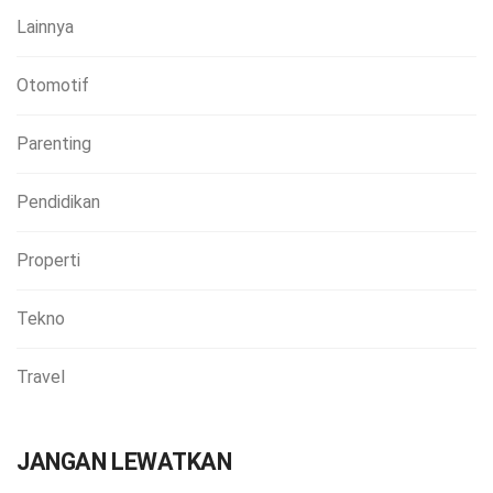
Lainnya
Otomotif
Parenting
Pendidikan
Properti
Tekno
Travel
JANGAN LEWATKAN