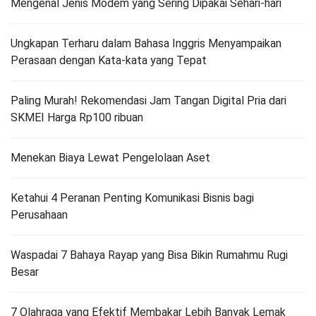
Mengenal Jenis Modem yang Sering Dipakai Sehari-hari
Ungkapan Terharu dalam Bahasa Inggris Menyampaikan
Perasaan dengan Kata-kata yang Tepat
Paling Murah! Rekomendasi Jam Tangan Digital Pria dari
SKMEI Harga Rp100 ribuan
Menekan Biaya Lewat Pengelolaan Aset
Ketahui 4 Peranan Penting Komunikasi Bisnis bagi
Perusahaan
Waspadai 7 Bahaya Rayap yang Bisa Bikin Rumahmu Rugi
Besar
7 Olahraga yang Efektif Membakar Lebih Banyak Lemak