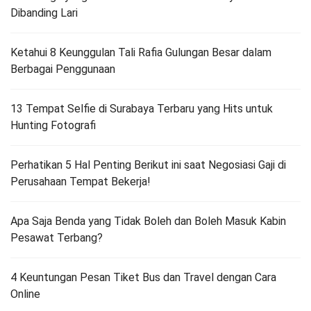
Dibanding Lari
Ketahui 8 Keunggulan Tali Rafia Gulungan Besar dalam
Berbagai Penggunaan
13 Tempat Selfie di Surabaya Terbaru yang Hits untuk
Hunting Fotografi
Perhatikan 5 Hal Penting Berikut ini saat Negosiasi Gaji di
Perusahaan Tempat Bekerja!
Apa Saja Benda yang Tidak Boleh dan Boleh Masuk Kabin
Pesawat Terbang?
4 Keuntungan Pesan Tiket Bus dan Travel dengan Cara
Online