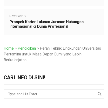
Next Post
Prospek Karier Lulusan Jurusan Hubungan
Internasional di Dunia Profesional
Home
>
Pendidikan
>
Peran Teknik Lingkungan Universitas
Pertamina untuk Masa Depan Bumi yang Lebih
Berkelanjutan
CARI INFO DI SINI!