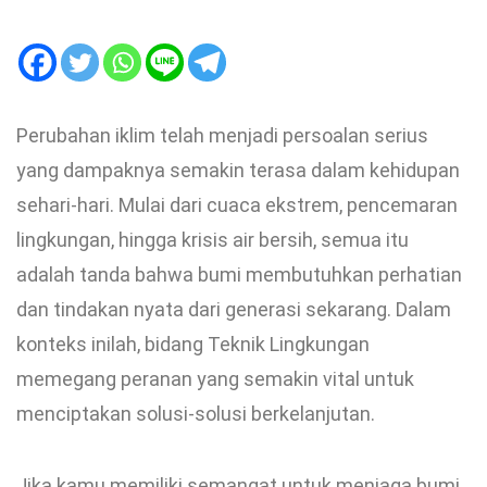
Perubahan iklim telah menjadi persoalan serius
yang dampaknya semakin terasa dalam kehidupan
sehari-hari. Mulai dari cuaca ekstrem, pencemaran
lingkungan, hingga krisis air bersih, semua itu
adalah tanda bahwa bumi membutuhkan perhatian
dan tindakan nyata dari generasi sekarang. Dalam
konteks inilah, bidang Teknik Lingkungan
memegang peranan yang semakin vital untuk
menciptakan solusi-solusi berkelanjutan.
Jika kamu memiliki semangat untuk menjaga bumi