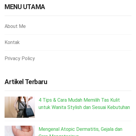
MENU UTAMA
About Me
Kontak
Privacy Policy
Artikel Terbaru
4 Tips & Cara Mudah Memilih Tas Kulit
untuk Wanita Stylish dan Sesuai Kebutuhan
Mengenal Atopic Dermatitis, Gejala dan