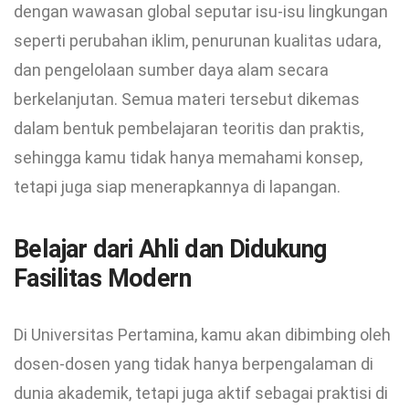
dengan wawasan global seputar isu-isu lingkungan
seperti perubahan iklim, penurunan kualitas udara,
dan pengelolaan sumber daya alam secara
berkelanjutan. Semua materi tersebut dikemas
dalam bentuk pembelajaran teoritis dan praktis,
sehingga kamu tidak hanya memahami konsep,
tetapi juga siap menerapkannya di lapangan.
Belajar dari Ahli dan Didukung
Fasilitas Modern
Di Universitas Pertamina, kamu akan dibimbing oleh
dosen-dosen yang tidak hanya berpengalaman di
dunia akademik, tetapi juga aktif sebagai praktisi di