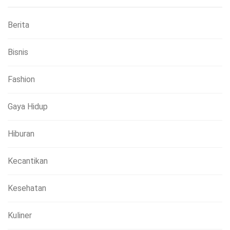
Berita
Bisnis
Fashion
Gaya Hidup
Hiburan
Kecantikan
Kesehatan
Kuliner