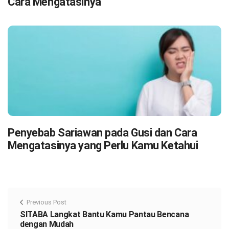
Cara Mengatasinya
Penyebab Sariawan pada Gusi dan Cara
Mengatasinya yang Perlu Kamu Ketahui
Previous Post
SITABA Langkat Bantu Kamu Pantau Bencana
dengan Mudah