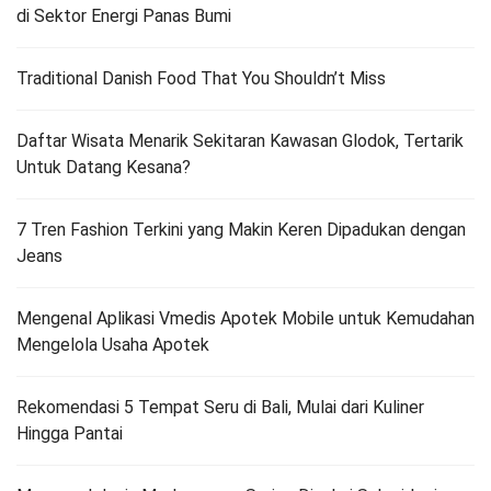
di Sektor Energi Panas Bumi
Traditional Danish Food That You Shouldn’t Miss
Daftar Wisata Menarik Sekitaran Kawasan Glodok, Tertarik
Untuk Datang Kesana?
7 Tren Fashion Terkini yang Makin Keren Dipadukan dengan
Jeans
Mengenal Aplikasi Vmedis Apotek Mobile untuk Kemudahan
Mengelola Usaha Apotek
Rekomendasi 5 Tempat Seru di Bali, Mulai dari Kuliner
Hingga Pantai