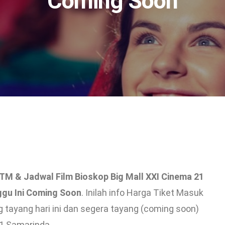
Coming Soon
M & Jadwal Film Bioskop Big Mall XXI Cinema 21
gu Ini Coming Soon
. Inilah info Harga Tiket Masuk
ang tayang hari ini dan segera tayang (coming soon)
21 Samarinda.