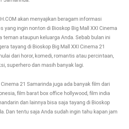
AH.COM akan menyajikan beragam informasi
 yang ingin nonton di Bioskop Big Mall XXI Cinema
a teman ataupun keluarga Anda. Sebab bulan ini
gera tayang di Bioskop Big Mall XXI Cinema 21
ulai dari horor, komedi, romantis atau percintaan,
iksi, superhero dan masih banyak lagi.
XXI Cinema 21 Samarinda juga ada banyak film dari
onesia, film barat box office hollywood, film india
 mandarin dan lainnya bisa saja tayang di Bioskop
a. Dan tentu saja Anda sudah ingin tahu kapan jam