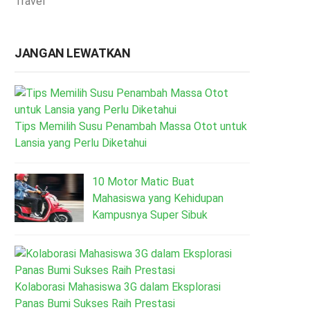
Travel
JANGAN LEWATKAN
Tips Memilih Susu Penambah Massa Otot untuk
Lansia yang Perlu Diketahui
10 Motor Matic Buat
Mahasiswa yang Kehidupan
Kampusnya Super Sibuk
Kolaborasi Mahasiswa 3G dalam Eksplorasi
Panas Bumi Sukses Raih Prestasi