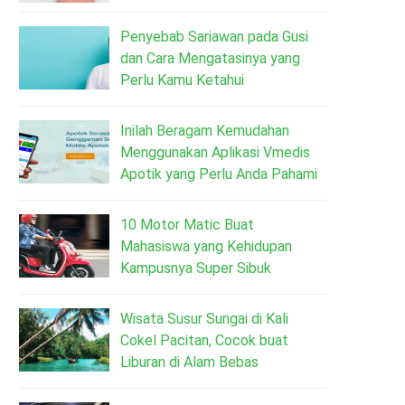
Penyebab Sariawan pada Gusi
dan Cara Mengatasinya yang
Perlu Kamu Ketahui
Inilah Beragam Kemudahan
Menggunakan Aplikasi Vmedis
Apotik yang Perlu Anda Pahami
10 Motor Matic Buat
Mahasiswa yang Kehidupan
Kampusnya Super Sibuk
Wisata Susur Sungai di Kali
Cokel Pacitan, Cocok buat
Liburan di Alam Bebas