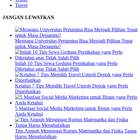
Travel
JANGAN LEWATKAN
Mengapa Universitas Pertamina Bisa Menjadi Pilihan Tepat
untuk Masa Depanmu?
Inilah 10 Tips Sewa Gedung Pernikahan yang Perlu
Diketahui agar Tidak Salah Pilih
Ketahui 7 Tips Memilih Travel Umroh Depok yang Perlu
Diperhatikan
5 Manfaat Social Media Marketing untuk Bisnis yang Perlu
Anda Ketahui
Tips Ampuh Mengingat Rumus Matematika dan Fisika Tanpa
Harus Menghafalkan