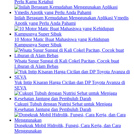
Perlu Kamu Ketahui
Inilah Beragam Kemudahan Menggunakan Aplikasi Vmedis
Apotik yang Perlu Anda Pahami
10 Motor Matic Buat Mahasiswa yang Kehidupan
Kampusnya Super Sibuk
Wisata Susur Sungai di Kali Cokel Pacitan, Cocok buat
Liburan di Alam Bebas
Yuk Intip Kisaran Harga Cicilan dan DP Toyota Avanza di
SEVA
Cukupi Tubuh dengan Nutrisi Sehat untuk Menjaga
Kesehatan Jantung dan Pembuluh Darah
Dongkrak Mobil Hidrolik, Fungsi, Cara Kerja, dan Cara
Menggunakan