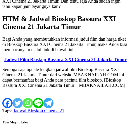
XXI Cinema 21 Jakarta Timur. Dan tentu saja Anda sudah ingin
tahu kapan jam tayangnya kan?
HTM & Jadwal Bioskop Bassura XXI
Cinema 21 Jakarta Timur
Bagi Anda yang membutuhkan informasi judul film dan harga tiket
di Bioskop Bassura XXI Cinema 21 Jakarta Timur, maka Anda bisa
membacanya melalui link di bawah ini.
Jadwal Film Bioskop Bassura XXI Cinema 21 Jakarta Timur
Semoga saja update lengkap jadwal film Bioskop Bassura XXI
Cinema 21 Jakarta Timur dari website MBAKNAILAH.COM ini
dapat bermanfaat bagi Anda para pecinta film bioskop. [Bioskop
Bassura XXI Cinema 21 Jakarta Timur – MBAKNAILAH.COM]
Tags:
Jadwal Bioskop Cinema 21
You Might Like