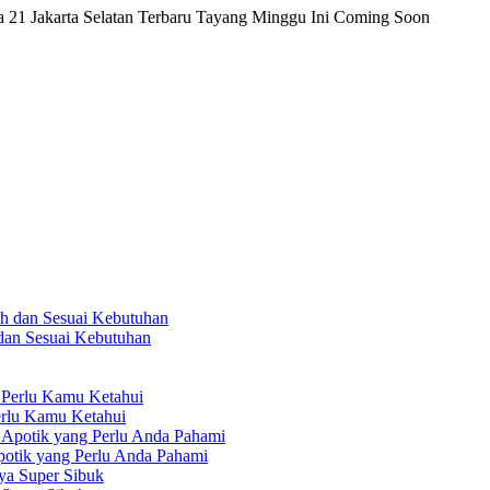
1 Jakarta Selatan Terbaru Tayang Minggu Ini Coming Soon
 dan Sesuai Kebutuhan
erlu Kamu Ketahui
otik yang Perlu Anda Pahami