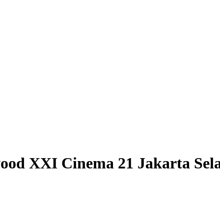
od XXI Cinema 21 Jakarta Sela