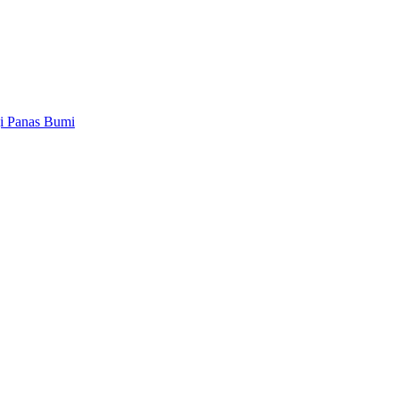
gi Panas Bumi