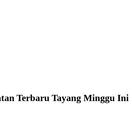
tan Terbaru Tayang Minggu Ini