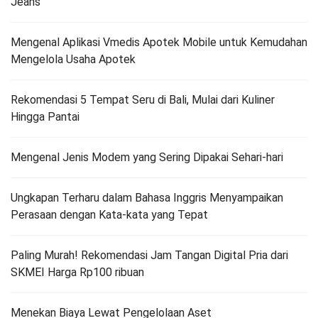
Jeans
Mengenal Aplikasi Vmedis Apotek Mobile untuk Kemudahan
Mengelola Usaha Apotek
Rekomendasi 5 Tempat Seru di Bali, Mulai dari Kuliner
Hingga Pantai
Mengenal Jenis Modem yang Sering Dipakai Sehari-hari
Ungkapan Terharu dalam Bahasa Inggris Menyampaikan
Perasaan dengan Kata-kata yang Tepat
Paling Murah! Rekomendasi Jam Tangan Digital Pria dari
SKMEI Harga Rp100 ribuan
Menekan Biaya Lewat Pengelolaan Aset