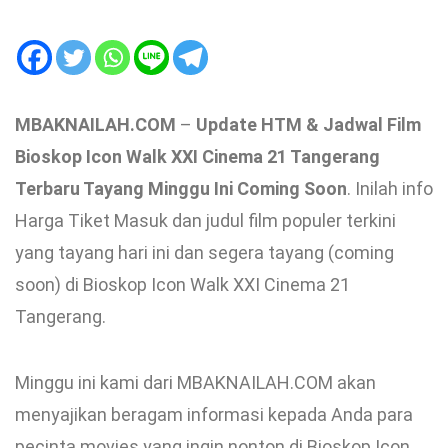
MBAKNAILAH.COM
–
Update HTM & Jadwal Film
Bioskop Icon Walk XXI Cinema 21 Tangerang
Terbaru Tayang Minggu Ini Coming Soon
. Inilah info
Harga Tiket Masuk dan judul film populer terkini
yang tayang hari ini dan segera tayang (coming
soon) di Bioskop Icon Walk XXI Cinema 21
Tangerang.
Minggu ini kami dari MBAKNAILAH.COM akan
menyajikan beragam informasi kepada Anda para
pecinta movies yang ingin nonton di Bioskop Icon