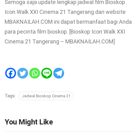
Semoga saja update lengkap jadwal film Bioskop
Icon Walk XXI Cinema 21 Tangerang dari website
MBAKNAILAH.COM ini dapat bermanfaat bagi Anda
para pecinta film bioskop. [Bioskop Icon Walk XXI
Cinema 21 Tangerang – MBAKNAILAH.COM]
Tags:
Jadwal Bioskop Cinema 21
You Might Like