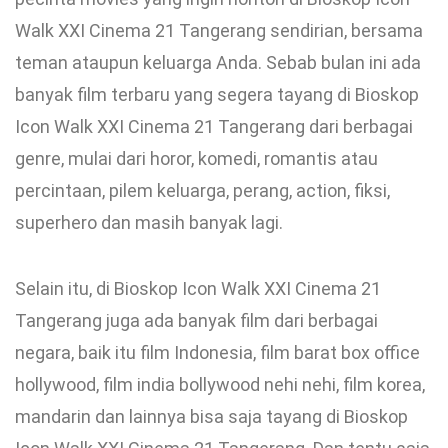
Walk XXI Cinema 21 Tangerang sendirian, bersama
teman ataupun keluarga Anda. Sebab bulan ini ada
banyak film terbaru yang segera tayang di Bioskop
Icon Walk XXI Cinema 21 Tangerang dari berbagai
genre, mulai dari horor, komedi, romantis atau
percintaan, pilem keluarga, perang, action, fiksi,
superhero dan masih banyak lagi.
Selain itu, di Bioskop Icon Walk XXI Cinema 21
Tangerang juga ada banyak film dari berbagai
negara, baik itu film Indonesia, film barat box office
hollywood, film india bollywood nehi nehi, film korea,
mandarin dan lainnya bisa saja tayang di Bioskop