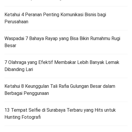
Ketahui 4 Peranan Penting Komunikasi Bisnis bagi
Perusahaan
Waspadai 7 Bahaya Rayap yang Bisa Bikin Rumahmu Rugi
Besar
7 Olahraga yang Efektif Membakar Lebih Banyak Lemak
Dibanding Lari
Ketahui 8 Keunggulan Tali Rafia Gulungan Besar dalam
Berbagai Penggunaan
13 Tempat Selfie di Surabaya Terbaru yang Hits untuk
Hunting Fotografi