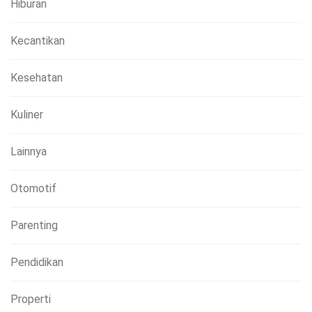
Hiburan
Kecantikan
Kesehatan
Kuliner
Lainnya
Otomotif
Parenting
Pendidikan
Properti