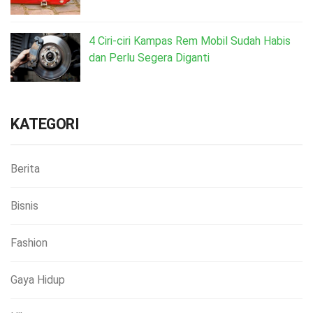
4 Ciri-ciri Kampas Rem Mobil Sudah Habis
dan Perlu Segera Diganti
KATEGORI
Berita
Bisnis
Fashion
Gaya Hidup