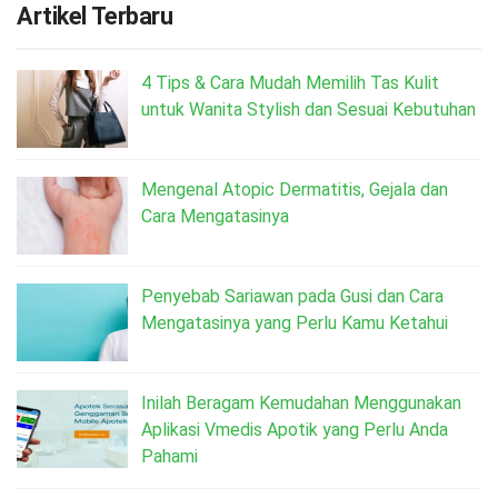
Artikel Terbaru
4 Tips & Cara Mudah Memilih Tas Kulit
untuk Wanita Stylish dan Sesuai Kebutuhan
Mengenal Atopic Dermatitis, Gejala dan
Cara Mengatasinya
Penyebab Sariawan pada Gusi dan Cara
Mengatasinya yang Perlu Kamu Ketahui
Inilah Beragam Kemudahan Menggunakan
Aplikasi Vmedis Apotik yang Perlu Anda
Pahami