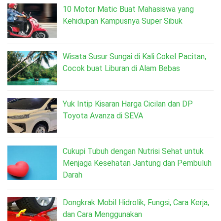
10 Motor Matic Buat Mahasiswa yang
Kehidupan Kampusnya Super Sibuk
Wisata Susur Sungai di Kali Cokel Pacitan,
Cocok buat Liburan di Alam Bebas
Yuk Intip Kisaran Harga Cicilan dan DP
Toyota Avanza di SEVA
Cukupi Tubuh dengan Nutrisi Sehat untuk
Menjaga Kesehatan Jantung dan Pembuluh
Darah
Dongkrak Mobil Hidrolik, Fungsi, Cara Kerja,
dan Cara Menggunakan