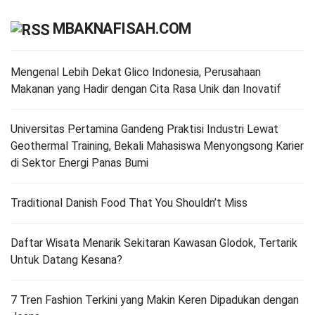
MBAKNAFISAH.COM
Mengenal Lebih Dekat Glico Indonesia, Perusahaan
Makanan yang Hadir dengan Cita Rasa Unik dan Inovatif
Universitas Pertamina Gandeng Praktisi Industri Lewat
Geothermal Training, Bekali Mahasiswa Menyongsong Karier
di Sektor Energi Panas Bumi
Traditional Danish Food That You Shouldn’t Miss
Daftar Wisata Menarik Sekitaran Kawasan Glodok, Tertarik
Untuk Datang Kesana?
7 Tren Fashion Terkini yang Makin Keren Dipadukan dengan