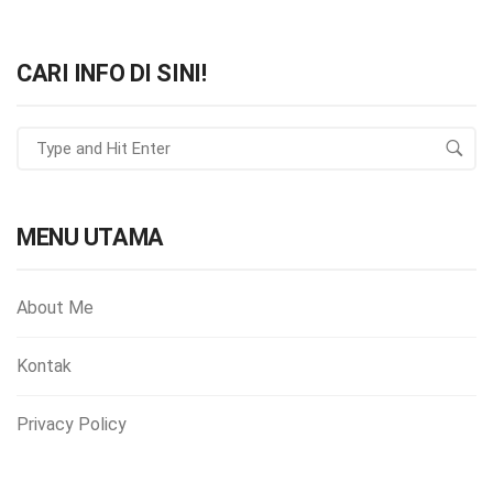
CARI INFO DI SINI!
MENU UTAMA
About Me
Kontak
Privacy Policy