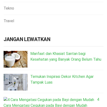
Tekno
Travel
JANGAN LEWATKAN
Manfaat dan Khasiat Santan bagi
Kesehatan yang Banyak Orang Belum Tahu
Temukan Inspirasi Dekor Kitchen Agar
Tampak Luas
4
Cara Mengatasi Cegukan pada Bayi dengan Mudah