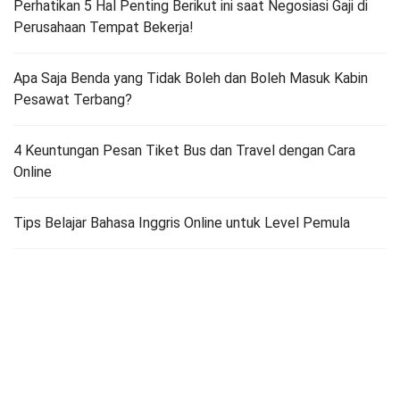
Perhatikan 5 Hal Penting Berikut ini saat Negosiasi Gaji di
Perusahaan Tempat Bekerja!
Apa Saja Benda yang Tidak Boleh dan Boleh Masuk Kabin
Pesawat Terbang?
4 Keuntungan Pesan Tiket Bus dan Travel dengan Cara
Online
Tips Belajar Bahasa Inggris Online untuk Level Pemula