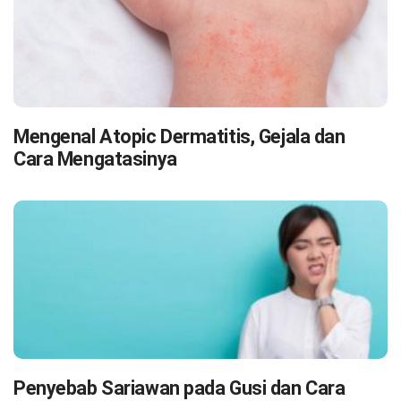
Mengenal Atopic Dermatitis, Gejala dan
Cara Mengatasinya
Penyebab Sariawan pada Gusi dan Cara