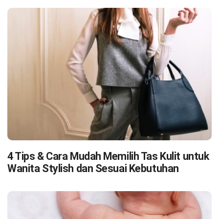
4 Tips & Cara Mudah Memilih Tas Kulit untuk
Wanita Stylish dan Sesuai Kebutuhan