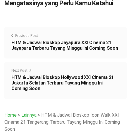
Mengatasinya yang Perlu Kamu Ketahui
Previous Post
HTM & Jadwal Bioskop Jayapura XXI Cinema 21
Jayapura Terbaru Tayang Minggu Ini Coming Soon
Next Post
HTM & Jadwal Bioskop Hollywood XXI Cinema 21
Jakarta Selatan Terbaru Tayang Minggu Ini
Coming Soon
Home
>
Lainnya
>
HTM & Jadwal Bioskop Icon Walk XXI
Cinema 21 Tangerang Terbaru Tayang Minggu Ini Coming
Soon