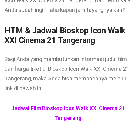
Icon Walk XXI Cinema 21 Tangerang. Dan tentu saja
Anda sudah ingin tahu kapan jam tayangnya kan?
HTM & Jadwal Bioskop Icon Walk
XXI Cinema 21 Tangerang
Bagi Anda yang membutuhkan informasi judul film
dan harga tiket di Bioskop Icon Walk XXI Cinema 21
Tangerang, maka Anda bisa membacanya melalui
link di bawah ini.
Jadwal Film Bioskop Icon Walk XXI Cinema 21
Tangerang