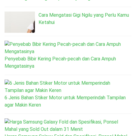
Cara Mengatasi Gigi Ngilu yang Perlu Kamu
Ketahui
Penyebab Bibir Kering Pecah-pecah dan Cara Ampuh
Mengatasinya
6 Jenis Bahan Stiker Motor untuk Memperindah Tampilan
agar Makin Keren