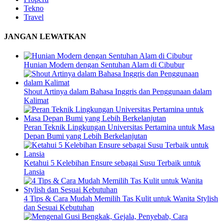
Tekno
Travel
JANGAN LEWATKAN
Hunian Modern dengan Sentuhan Alam di Cibubur
Shout Artinya dalam Bahasa Inggris dan Penggunaan dalam
Kalimat
Peran Teknik Lingkungan Universitas Pertamina untuk Masa
Depan Bumi yang Lebih Berkelanjutan
Ketahui 5 Kelebihan Ensure sebagai Susu Terbaik untuk
Lansia
4 Tips & Cara Mudah Memilih Tas Kulit untuk Wanita Stylish
dan Sesuai Kebutuhan