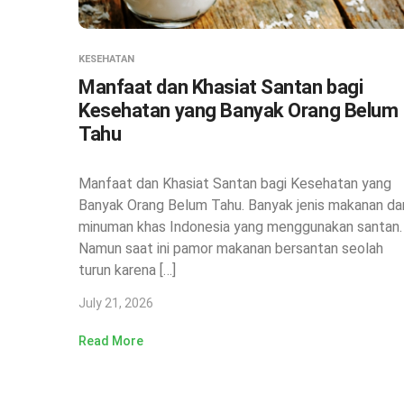
KESEHATAN
Manfaat dan Khasiat Santan bagi
Kesehatan yang Banyak Orang Belum
Tahu
Manfaat dan Khasiat Santan bagi Kesehatan yang
Banyak Orang Belum Tahu. Banyak jenis makanan da
minuman khas Indonesia yang menggunakan santan.
Namun saat ini pamor makanan bersantan seolah
turun karena […]
July 21, 2026
Read More