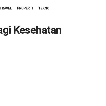
TRAVEL
PROPERTI
TEKNO
agi Kesehatan