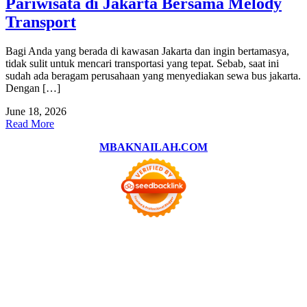
Pariwisata di Jakarta Bersama Melody
Transport
Bagi Anda yang berada di kawasan Jakarta dan ingin bertamasya,
tidak sulit untuk mencari transportasi yang tepat. Sebab, saat ini
sudah ada beragam perusahaan yang menyediakan sewa bus jakarta.
Dengan […]
June 18, 2026
Read More
MBAKNAILAH.COM