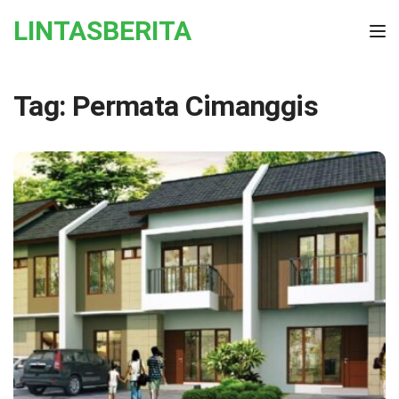
Skip to the content
LINTASBERITA
Tog
Tag:
Permata Cimanggis