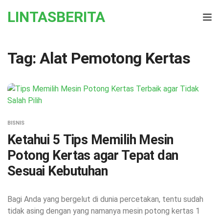
Skip to the content
LINTASBERITA
Tog
Tag:
Alat Pemotong Kertas
BISNIS
Ketahui 5 Tips Memilih Mesin
Potong Kertas agar Tepat dan
Sesuai Kebutuhan
Bagi Anda yang bergelut di dunia percetakan, tentu sudah
tidak asing dengan yang namanya mesin potong kertas 1