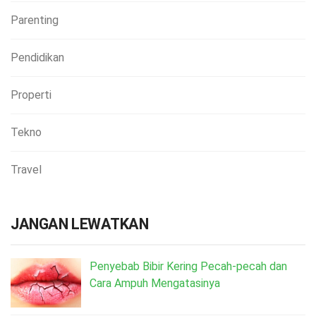
Parenting
Pendidikan
Properti
Tekno
Travel
JANGAN LEWATKAN
Penyebab Bibir Kering Pecah-pecah dan
Cara Ampuh Mengatasinya