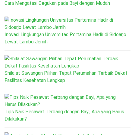
Cara Mengatasi Cegukan pada Bayi dengan Mudah
Inovasi Lingkungan Universitas Pertamina Hadir di Sidoarjo
Lewat Lambo Jernih
Shila at Sawangan Pilihan Tepat Perumahan Terbaik Dekat
Fasilitas Kesehatan Lengkap
Tips Naik Pesawat Terbang dengan Bayi, Apa yang Harus
Dilakukan?