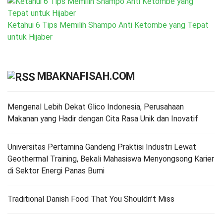
Ketahui 6 Tips Memilih Shampo Anti Ketombe yang Tepat
untuk Hijaber
MBAKNAFISAH.COM
Mengenal Lebih Dekat Glico Indonesia, Perusahaan
Makanan yang Hadir dengan Cita Rasa Unik dan Inovatif
Universitas Pertamina Gandeng Praktisi Industri Lewat
Geothermal Training, Bekali Mahasiswa Menyongsong Karier
di Sektor Energi Panas Bumi
Traditional Danish Food That You Shouldn’t Miss