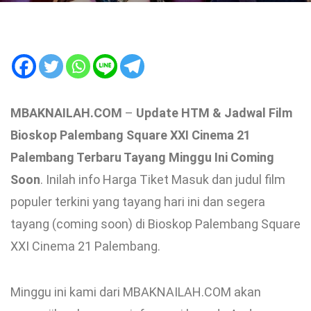
MBAKNAILAH.COM
–
Update HTM & Jadwal Film
Bioskop Palembang Square XXI Cinema 21
Palembang Terbaru Tayang Minggu Ini Coming
Soon
. Inilah info Harga Tiket Masuk dan judul film
populer terkini yang tayang hari ini dan segera
tayang (coming soon) di Bioskop Palembang Square
XXI Cinema 21 Palembang.
Minggu ini kami dari MBAKNAILAH.COM akan