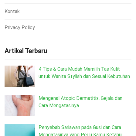
Kontak
Privacy Policy
Artikel Terbaru
4 Tips & Cara Mudah Memilih Tas Kulit
untuk Wanita Stylish dan Sesuai Kebutuhan
Mengenal Atopic Dermatitis, Gejala dan
Cara Mengatasinya
Penyebab Sariawan pada Gusi dan Cara
Mengatasinya yang Perlu Kamu Ketahui