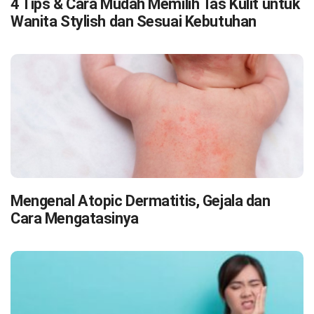
4 Tips & Cara Mudah Memilih Tas Kulit untuk
Wanita Stylish dan Sesuai Kebutuhan
Mengenal Atopic Dermatitis, Gejala dan
Cara Mengatasinya