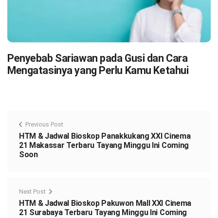
Penyebab Sariawan pada Gusi dan Cara
Mengatasinya yang Perlu Kamu Ketahui
Previous Post
HTM & Jadwal Bioskop Panakkukang XXI Cinema
21 Makassar Terbaru Tayang Minggu Ini Coming
Soon
Next Post
HTM & Jadwal Bioskop Pakuwon Mall XXI Cinema
21 Surabaya Terbaru Tayang Minggu Ini Coming