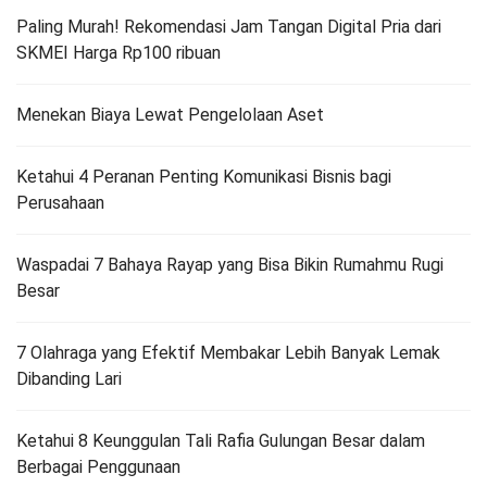
Paling Murah! Rekomendasi Jam Tangan Digital Pria dari
SKMEI Harga Rp100 ribuan
Menekan Biaya Lewat Pengelolaan Aset
Ketahui 4 Peranan Penting Komunikasi Bisnis bagi
Perusahaan
Waspadai 7 Bahaya Rayap yang Bisa Bikin Rumahmu Rugi
Besar
7 Olahraga yang Efektif Membakar Lebih Banyak Lemak
Dibanding Lari
Ketahui 8 Keunggulan Tali Rafia Gulungan Besar dalam
Berbagai Penggunaan