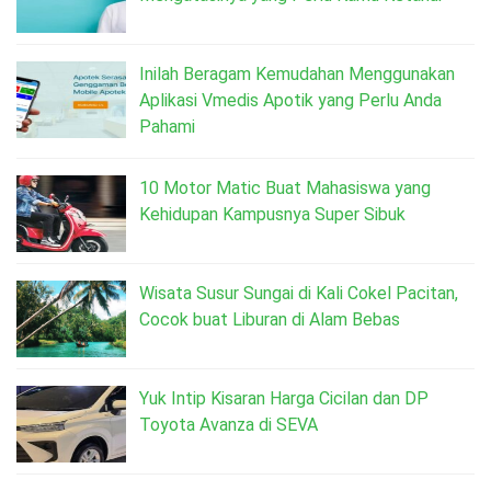
Inilah Beragam Kemudahan Menggunakan
Aplikasi Vmedis Apotik yang Perlu Anda
Pahami
10 Motor Matic Buat Mahasiswa yang
Kehidupan Kampusnya Super Sibuk
Wisata Susur Sungai di Kali Cokel Pacitan,
Cocok buat Liburan di Alam Bebas
Yuk Intip Kisaran Harga Cicilan dan DP
Toyota Avanza di SEVA