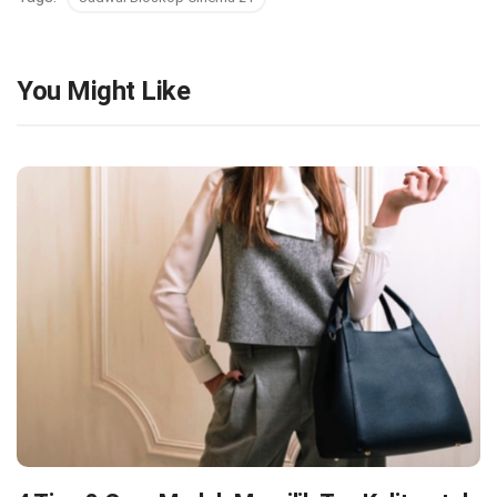
You Might Like