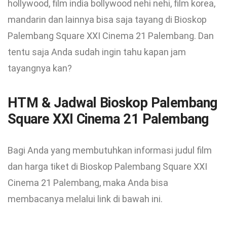
hollywood, film india bollywood nehi nehi, film korea,
mandarin dan lainnya bisa saja tayang di Bioskop
Palembang Square XXI Cinema 21 Palembang. Dan
tentu saja Anda sudah ingin tahu kapan jam
tayangnya kan?
HTM & Jadwal Bioskop Palembang
Square XXI Cinema 21 Palembang
Bagi Anda yang membutuhkan informasi judul film
dan harga tiket di Bioskop Palembang Square XXI
Cinema 21 Palembang, maka Anda bisa
membacanya melalui link di bawah ini.