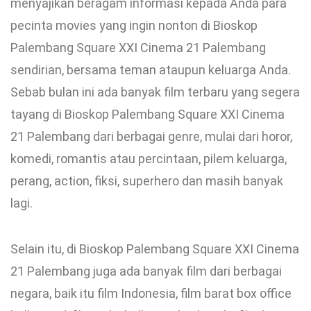
menyajikan beragam informasi kepada Anda para
pecinta movies yang ingin nonton di Bioskop
Palembang Square XXI Cinema 21 Palembang
sendirian, bersama teman ataupun keluarga Anda.
Sebab bulan ini ada banyak film terbaru yang segera
tayang di Bioskop Palembang Square XXI Cinema
21 Palembang dari berbagai genre, mulai dari horor,
komedi, romantis atau percintaan, pilem keluarga,
perang, action, fiksi, superhero dan masih banyak
lagi.
Selain itu, di Bioskop Palembang Square XXI Cinema
21 Palembang juga ada banyak film dari berbagai
negara, baik itu film Indonesia, film barat box office