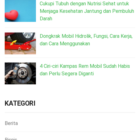
Cukupi Tubuh dengan Nutrisi Sehat untuk
Menjaga Kesehatan Jantung dan Pembuluh
Darah
Dongkrak Mobil Hidrolik, Fungsi, Cara Kerja,
dan Cara Menggunakan
4 Ciri-ciri Kampas Rem Mobil Sudah Habis
dan Perlu Segera Diganti
KATEGORI
Berita
Bisnis