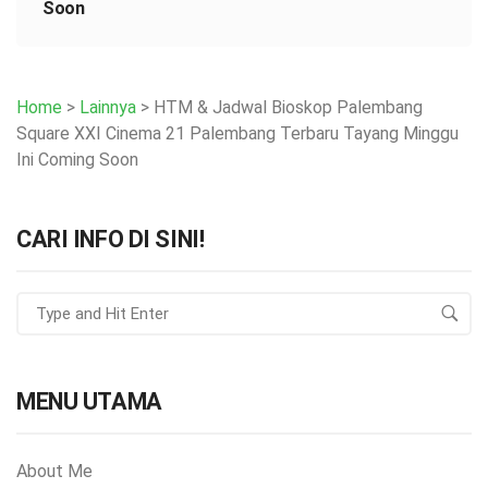
Soon
Home
>
Lainnya
>
HTM & Jadwal Bioskop Palembang
Square XXI Cinema 21 Palembang Terbaru Tayang Minggu
Ini Coming Soon
CARI INFO DI SINI!
MENU UTAMA
About Me