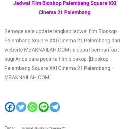
Jadwal Film Bioskop Palembang Square XXI
Cinema 21 Palembang
Semoga saja update lengkap jadwal film Bioskop
Palembang Square XXI Cinema 21 Palembang dari
website MBAKNAILAH.COM ini dapat bermanfaat
bagi Anda para pecinta film bioskop. [Bioskop
Palembang Square XXI Cinema 21 Palembang –
MBAKNAILAH.COM]
Tags:
Jadwal Bioskop Cinema 21