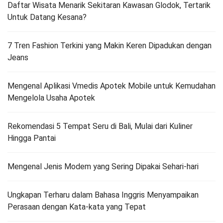
Daftar Wisata Menarik Sekitaran Kawasan Glodok, Tertarik
Untuk Datang Kesana?
7 Tren Fashion Terkini yang Makin Keren Dipadukan dengan
Jeans
Mengenal Aplikasi Vmedis Apotek Mobile untuk Kemudahan
Mengelola Usaha Apotek
Rekomendasi 5 Tempat Seru di Bali, Mulai dari Kuliner
Hingga Pantai
Mengenal Jenis Modem yang Sering Dipakai Sehari-hari
Ungkapan Terharu dalam Bahasa Inggris Menyampaikan
Perasaan dengan Kata-kata yang Tepat