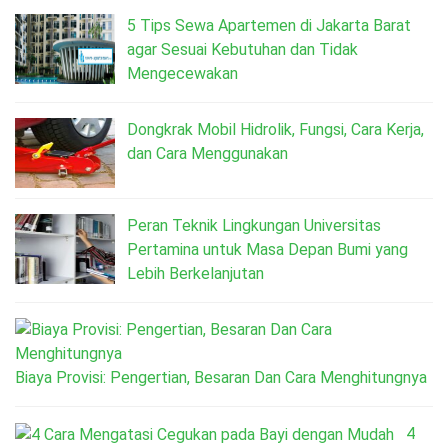
5 Tips Sewa Apartemen di Jakarta Barat
agar Sesuai Kebutuhan dan Tidak
Mengecewakan
Dongkrak Mobil Hidrolik, Fungsi, Cara Kerja,
dan Cara Menggunakan
Peran Teknik Lingkungan Universitas
Pertamina untuk Masa Depan Bumi yang
Lebih Berkelanjutan
Biaya Provisi: Pengertian, Besaran Dan Cara Menghitungnya
4