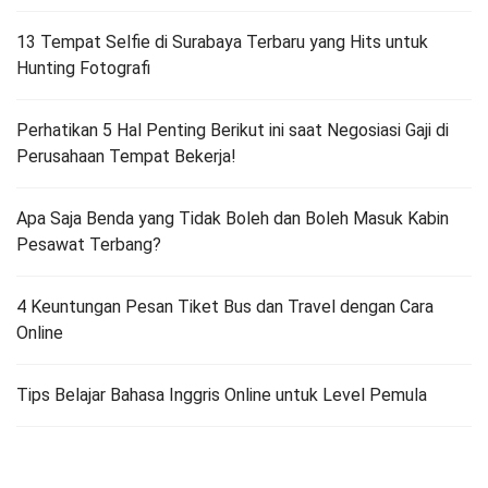
13 Tempat Selfie di Surabaya Terbaru yang Hits untuk
Hunting Fotografi
Perhatikan 5 Hal Penting Berikut ini saat Negosiasi Gaji di
Perusahaan Tempat Bekerja!
Apa Saja Benda yang Tidak Boleh dan Boleh Masuk Kabin
Pesawat Terbang?
4 Keuntungan Pesan Tiket Bus dan Travel dengan Cara
Online
Tips Belajar Bahasa Inggris Online untuk Level Pemula