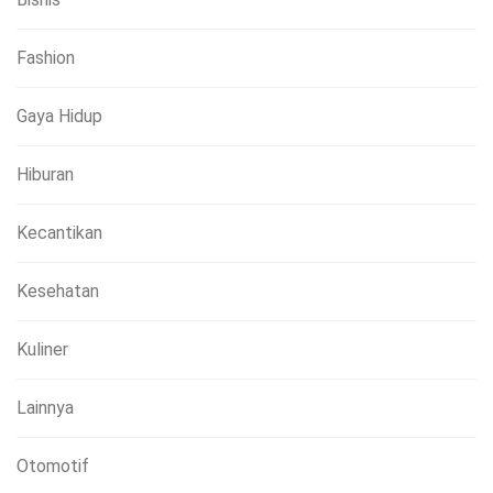
Fashion
Gaya Hidup
Hiburan
Kecantikan
Kesehatan
Kuliner
Lainnya
Otomotif