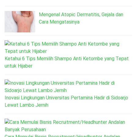
Mengenal Atopic Dermatitis, Gejala dan
Cara Mengatasinya
Ketahui 6 Tips Memilih Shampo Anti Ketombe yang Tepat
untuk Hijaber
Inovasi Lingkungan Universitas Pertamina Hadir di Sidoarjo
Lewat Lambo Jernih
Cara Memulai Bisnis Recruitment/Headhunter Andalan