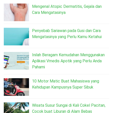
Mengenal Atopic Dermatitis, Gejala dan
Cara Mengatasinya
Penyebab Sariawan pada Gusi dan Cara
Mengatasinya yang Perlu Kamu Ketahui
Inilah Beragam Kemudahan Menggunakan
Aplikasi Vmedis Apotik yang Perlu Anda
Pahami
10 Motor Matic Buat Mahasiswa yang
Kehidupan Kampusnya Super Sibuk
Wisata Susur Sungai di Kali Cokel Pacitan,
Cocok buat Liburan di Alam Bebas