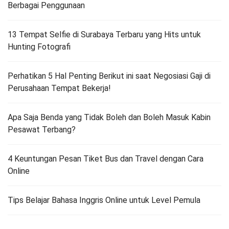
Berbagai Penggunaan
13 Tempat Selfie di Surabaya Terbaru yang Hits untuk
Hunting Fotografi
Perhatikan 5 Hal Penting Berikut ini saat Negosiasi Gaji di
Perusahaan Tempat Bekerja!
Apa Saja Benda yang Tidak Boleh dan Boleh Masuk Kabin
Pesawat Terbang?
4 Keuntungan Pesan Tiket Bus dan Travel dengan Cara
Online
Tips Belajar Bahasa Inggris Online untuk Level Pemula