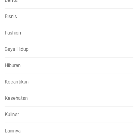
Berita
Bisnis
Fashion
Gaya Hidup
Hiburan
Kecantikan
Kesehatan
Kuliner
Lainnya