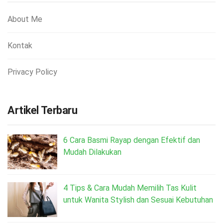
About Me
Kontak
Privacy Policy
Artikel Terbaru
6 Cara Basmi Rayap dengan Efektif dan
Mudah Dilakukan
4 Tips & Cara Mudah Memilih Tas Kulit
untuk Wanita Stylish dan Sesuai Kebutuhan