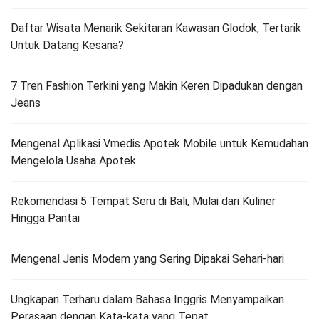
Daftar Wisata Menarik Sekitaran Kawasan Glodok, Tertarik
Untuk Datang Kesana?
7 Tren Fashion Terkini yang Makin Keren Dipadukan dengan
Jeans
Mengenal Aplikasi Vmedis Apotek Mobile untuk Kemudahan
Mengelola Usaha Apotek
Rekomendasi 5 Tempat Seru di Bali, Mulai dari Kuliner
Hingga Pantai
Mengenal Jenis Modem yang Sering Dipakai Sehari-hari
Ungkapan Terharu dalam Bahasa Inggris Menyampaikan
Perasaan dengan Kata-kata yang Tepat