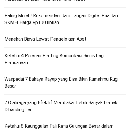
Paling Murah! Rekomendasi Jam Tangan Digital Pria dari
SKMEI Harga Rp100 ribuan
Menekan Biaya Lewat Pengelolaan Aset
Ketahui 4 Peranan Penting Komunikasi Bisnis bagi
Perusahaan
Waspadai 7 Bahaya Rayap yang Bisa Bikin Rumahmu Rugi
Besar
7 Olahraga yang Efektif Membakar Lebih Banyak Lemak
Dibanding Lari
Ketahui 8 Keunggulan Tali Rafia Gulungan Besar dalam