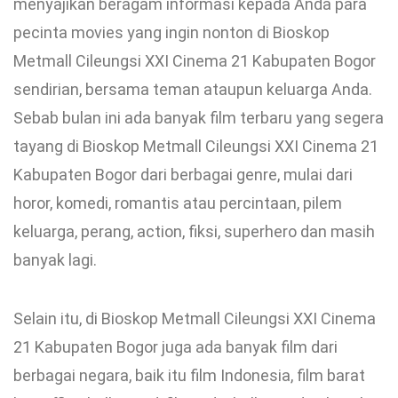
menyajikan beragam informasi kepada Anda para
pecinta movies yang ingin nonton di Bioskop
Metmall Cileungsi XXI Cinema 21 Kabupaten Bogor
sendirian, bersama teman ataupun keluarga Anda.
Sebab bulan ini ada banyak film terbaru yang segera
tayang di Bioskop Metmall Cileungsi XXI Cinema 21
Kabupaten Bogor dari berbagai genre, mulai dari
horor, komedi, romantis atau percintaan, pilem
keluarga, perang, action, fiksi, superhero dan masih
banyak lagi.
Selain itu, di Bioskop Metmall Cileungsi XXI Cinema
21 Kabupaten Bogor juga ada banyak film dari
berbagai negara, baik itu film Indonesia, film barat