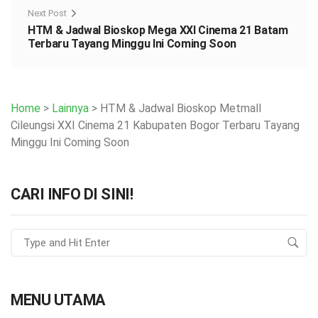
Next Post
HTM & Jadwal Bioskop Mega XXI Cinema 21 Batam
Terbaru Tayang Minggu Ini Coming Soon
Home
>
Lainnya
>
HTM & Jadwal Bioskop Metmall
Cileungsi XXI Cinema 21 Kabupaten Bogor Terbaru Tayang
Minggu Ini Coming Soon
CARI INFO DI SINI!
MENU UTAMA