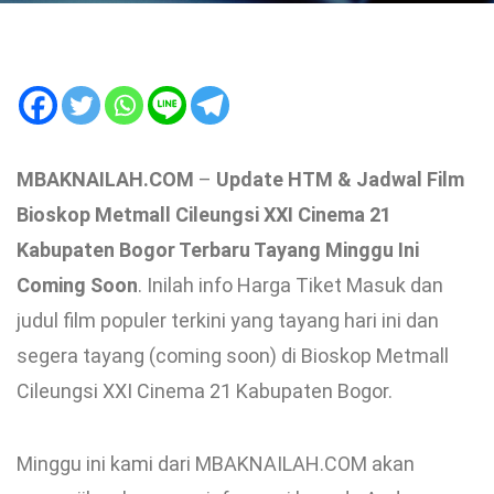
MBAKNAILAH.COM
–
Update HTM & Jadwal Film
Bioskop Metmall Cileungsi XXI Cinema 21
Kabupaten Bogor Terbaru Tayang Minggu Ini
Coming Soon
. Inilah info Harga Tiket Masuk dan
judul film populer terkini yang tayang hari ini dan
segera tayang (coming soon) di Bioskop Metmall
Cileungsi XXI Cinema 21 Kabupaten Bogor.
Minggu ini kami dari MBAKNAILAH.COM akan