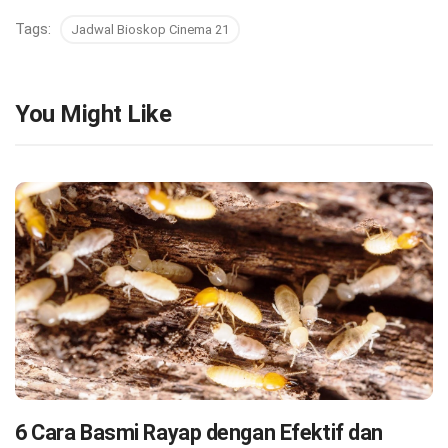
Tags:
Jadwal Bioskop Cinema 21
You Might Like
6 Cara Basmi Rayap dengan Efektif dan