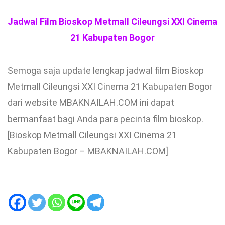
Jadwal Film Bioskop Metmall Cileungsi XXI Cinema
21 Kabupaten Bogor
Semoga saja update lengkap jadwal film Bioskop
Metmall Cileungsi XXI Cinema 21 Kabupaten Bogor
dari website MBAKNAILAH.COM ini dapat
bermanfaat bagi Anda para pecinta film bioskop.
[Bioskop Metmall Cileungsi XXI Cinema 21
Kabupaten Bogor – MBAKNAILAH.COM]