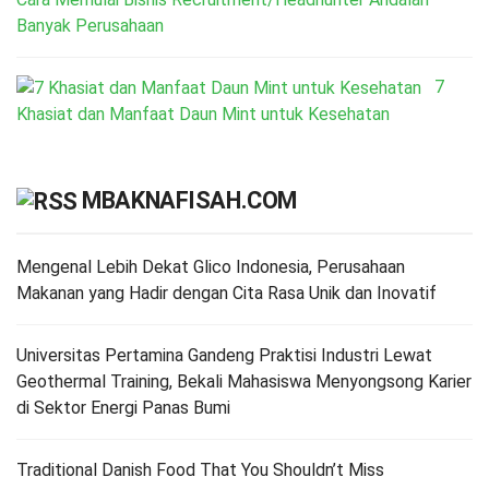
Banyak Perusahaan
7
Khasiat dan Manfaat Daun Mint untuk Kesehatan
MBAKNAFISAH.COM
Mengenal Lebih Dekat Glico Indonesia, Perusahaan
Makanan yang Hadir dengan Cita Rasa Unik dan Inovatif
Universitas Pertamina Gandeng Praktisi Industri Lewat
Geothermal Training, Bekali Mahasiswa Menyongsong Karier
di Sektor Energi Panas Bumi
Traditional Danish Food That You Shouldn’t Miss