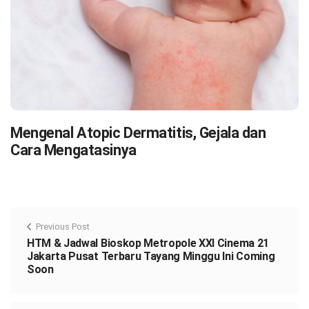
Mengenal Atopic Dermatitis, Gejala dan
Cara Mengatasinya
Previous Post
HTM & Jadwal Bioskop Metropole XXI Cinema 21
Jakarta Pusat Terbaru Tayang Minggu Ini Coming
Soon