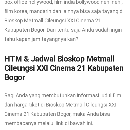
box office hollywood, film india bollywood nehi nehi,
film korea, mandarin dan lainnya bisa saja tayang di
Bioskop Metmall Cileungsi XXI Cinema 21
Kabupaten Bogor. Dan tentu saja Anda sudah ingin
tahu kapan jam tayangnya kan?
HTM & Jadwal Bioskop Metmall
Cileungsi XXI Cinema 21 Kabupaten
Bogor
Bagi Anda yang membutuhkan informasi judul film
dan harga tiket di Bioskop Metmall Cileungsi XXI
Cinema 21 Kabupaten Bogor, maka Anda bisa
membacanya melalui link di bawah ini.