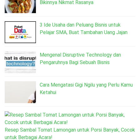
Bikinnya Nikmat Rasanya
3 Ide Usaha dan Peluang Bisnis untuk
Pelajar SMA, Buat Tambahan Uang Jajan
Mengenal Disruptive Technology dan
Pengaruhnya Bagi Sebuah Bisnis
Cara Mengatasi Gigi Ngilu yang Perlu Kamu
Ketahui
Resep Sambal Tomat Lamongan untuk Porsi Banyak, Cocok
untuk Berbagai Acara!