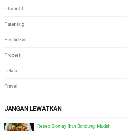
Otomotif
Parenting
Pendidikan
Properti
Tekno
Travel
JANGAN LEWATKAN
Resep Siomay Ikan Bandung, Mudah