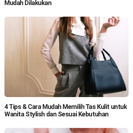
Mudah Dilakukan
4 Tips & Cara Mudah Memilih Tas Kulit untuk
Wanita Stylish dan Sesuai Kebutuhan