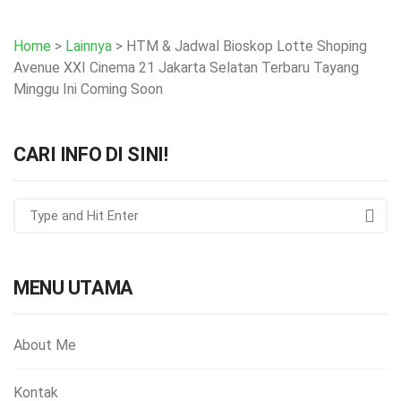
Home
>
Lainnya
>
HTM & Jadwal Bioskop Lotte Shoping
Avenue XXI Cinema 21 Jakarta Selatan Terbaru Tayang
Minggu Ini Coming Soon
CARI INFO DI SINI!
MENU UTAMA
About Me
Kontak