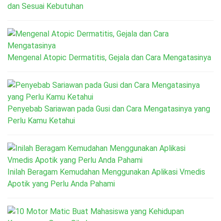
dan Sesuai Kebutuhan
Mengenal Atopic Dermatitis, Gejala dan Cara Mengatasinya
Penyebab Sariawan pada Gusi dan Cara Mengatasinya yang
Perlu Kamu Ketahui
Inilah Beragam Kemudahan Menggunakan Aplikasi Vmedis
Apotik yang Perlu Anda Pahami