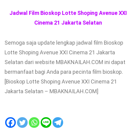
Jadwal Film Bioskop Lotte Shoping Avenue XXI
Cinema 21 Jakarta Selatan
Semoga saja update lengkap jadwal film Bioskop
Lotte Shoping Avenue XXI Cinema 21 Jakarta
Selatan dari website MBAKNAILAH.COM ini dapat
bermanfaat bagi Anda para pecinta film bioskop.
[Bioskop Lotte Shoping Avenue XXI Cinema 21
Jakarta Selatan – MBAKNAILAH.COM]