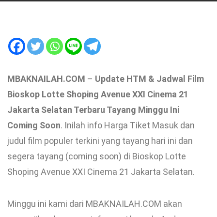
MBAKNAILAH.COM
–
Update HTM & Jadwal Film
Bioskop Lotte Shoping Avenue XXI Cinema 21
Jakarta Selatan Terbaru Tayang Minggu Ini
Coming Soon
. Inilah info Harga Tiket Masuk dan
judul film populer terkini yang tayang hari ini dan
segera tayang (coming soon) di Bioskop Lotte
Shoping Avenue XXI Cinema 21 Jakarta Selatan.
Minggu ini kami dari MBAKNAILAH.COM akan