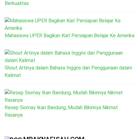
Berkualitas
Mahasiswa UPER Bagikan Kiat Persiapan Belajar Ke Amerika
Shout Artinya dalam Bahasa Inggris dan Penggunaan dalam
Kalimat
Resep Siomay Ikan Bandung, Mudah Bikinnya Nikmat
Rasanya