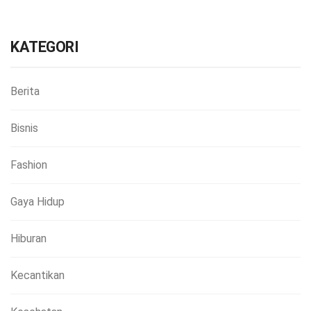
KATEGORI
Berita
Bisnis
Fashion
Gaya Hidup
Hiburan
Kecantikan