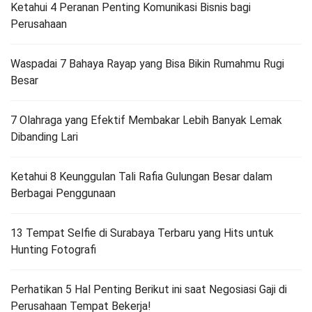
Ketahui 4 Peranan Penting Komunikasi Bisnis bagi
Perusahaan
Waspadai 7 Bahaya Rayap yang Bisa Bikin Rumahmu Rugi
Besar
7 Olahraga yang Efektif Membakar Lebih Banyak Lemak
Dibanding Lari
Ketahui 8 Keunggulan Tali Rafia Gulungan Besar dalam
Berbagai Penggunaan
13 Tempat Selfie di Surabaya Terbaru yang Hits untuk
Hunting Fotografi
Perhatikan 5 Hal Penting Berikut ini saat Negosiasi Gaji di
Perusahaan Tempat Bekerja!