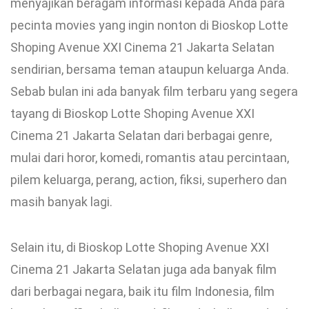
menyajikan beragam informasi kepada Anda para
pecinta movies yang ingin nonton di Bioskop Lotte
Shoping Avenue XXI Cinema 21 Jakarta Selatan
sendirian, bersama teman ataupun keluarga Anda.
Sebab bulan ini ada banyak film terbaru yang segera
tayang di Bioskop Lotte Shoping Avenue XXI
Cinema 21 Jakarta Selatan dari berbagai genre,
mulai dari horor, komedi, romantis atau percintaan,
pilem keluarga, perang, action, fiksi, superhero dan
masih banyak lagi.
Selain itu, di Bioskop Lotte Shoping Avenue XXI
Cinema 21 Jakarta Selatan juga ada banyak film
dari berbagai negara, baik itu film Indonesia, film