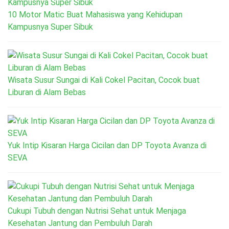
10 Motor Matic Buat Mahasiswa yang Kehidupan
Kampusnya Super Sibuk
Wisata Susur Sungai di Kali Cokel Pacitan, Cocok buat
Liburan di Alam Bebas
Yuk Intip Kisaran Harga Cicilan dan DP Toyota Avanza di
SEVA
Cukupi Tubuh dengan Nutrisi Sehat untuk Menjaga
Kesehatan Jantung dan Pembuluh Darah