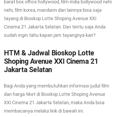
barat box office hollywood, film india bollywood nehi
nehi, film korea, mandarin dan lainnya bisa saja
tayang di Bioskop Lotte Shoping Avenue XXI
Cinema 21 Jakarta Selatan. Dan tentu saja Anda
sudah ingin tahu kapan jam tayangnya kan?
HTM & Jadwal Bioskop Lotte
Shoping Avenue XXI Cinema 21
Jakarta Selatan
Bagi Anda yang membutuhkan informasi judul film
dan harga tiket di Bioskop Lotte Shoping Avenue
XXI Cinema 21 Jakarta Selatan, maka Anda bisa
membacanya melalui link di bawah ini.