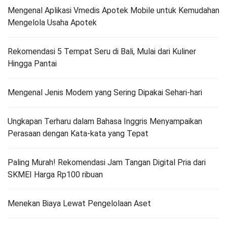
Mengenal Aplikasi Vmedis Apotek Mobile untuk Kemudahan
Mengelola Usaha Apotek
Rekomendasi 5 Tempat Seru di Bali, Mulai dari Kuliner
Hingga Pantai
Mengenal Jenis Modem yang Sering Dipakai Sehari-hari
Ungkapan Terharu dalam Bahasa Inggris Menyampaikan
Perasaan dengan Kata-kata yang Tepat
Paling Murah! Rekomendasi Jam Tangan Digital Pria dari
SKMEI Harga Rp100 ribuan
Menekan Biaya Lewat Pengelolaan Aset