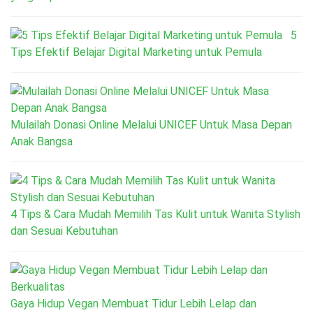
5
Tips Efektif Belajar Digital Marketing untuk Pemula
Mulailah Donasi Online Melalui UNICEF Untuk Masa Depan
Anak Bangsa
4 Tips & Cara Mudah Memilih Tas Kulit untuk Wanita Stylish
dan Sesuai Kebutuhan
Gaya Hidup Vegan Membuat Tidur Lebih Lelap dan