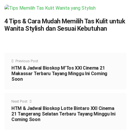
4 Tips & Cara Mudah Memilih Tas Kulit untuk
Wanita Stylish dan Sesuai Kebutuhan
Previous Post
HTM & Jadwal Bioskop M’Tos XXI Cinema 21
Makassar Terbaru Tayang Minggu Ini Coming
Soon
Next Post
HTM & Jadwal Bioskop Lotte Bintaro XXI Cinema
21 Tangerang Selatan Terbaru Tayang Minggu Ini
Coming Soon