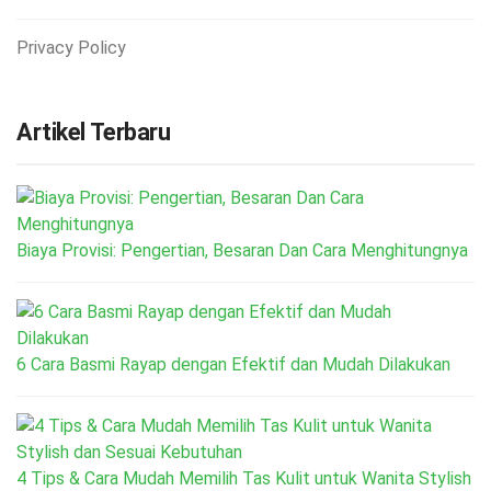
Privacy Policy
Artikel Terbaru
Biaya Provisi: Pengertian, Besaran Dan Cara Menghitungnya
6 Cara Basmi Rayap dengan Efektif dan Mudah Dilakukan
4 Tips & Cara Mudah Memilih Tas Kulit untuk Wanita Stylish