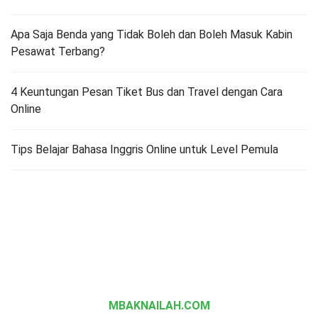
Apa Saja Benda yang Tidak Boleh dan Boleh Masuk Kabin
Pesawat Terbang?
4 Keuntungan Pesan Tiket Bus dan Travel dengan Cara
Online
Tips Belajar Bahasa Inggris Online untuk Level Pemula
MBAKNAILAH.COM