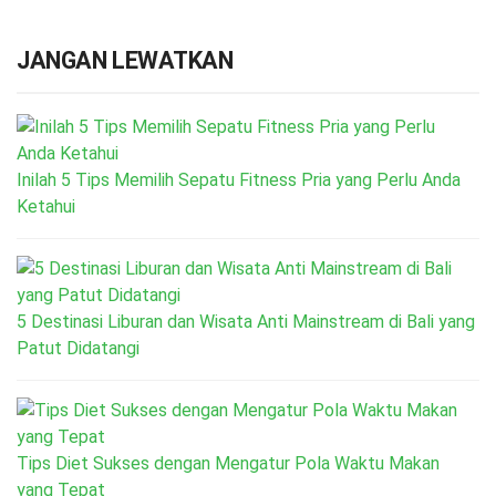
JANGAN LEWATKAN
Inilah 5 Tips Memilih Sepatu Fitness Pria yang Perlu Anda
Ketahui
5 Destinasi Liburan dan Wisata Anti Mainstream di Bali yang
Patut Didatangi
Tips Diet Sukses dengan Mengatur Pola Waktu Makan
yang Tepat