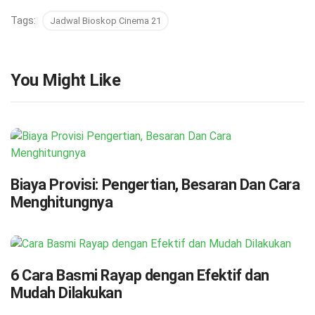
Tags:
Jadwal Bioskop Cinema 21
You Might Like
Biaya Provisi: Pengertian, Besaran Dan Cara
Menghitungnya
6 Cara Basmi Rayap dengan Efektif dan
Mudah Dilakukan