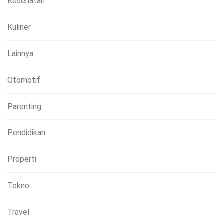
Kesehatan
Kuliner
Lainnya
Otomotif
Parenting
Pendidikan
Properti
Tekno
Travel