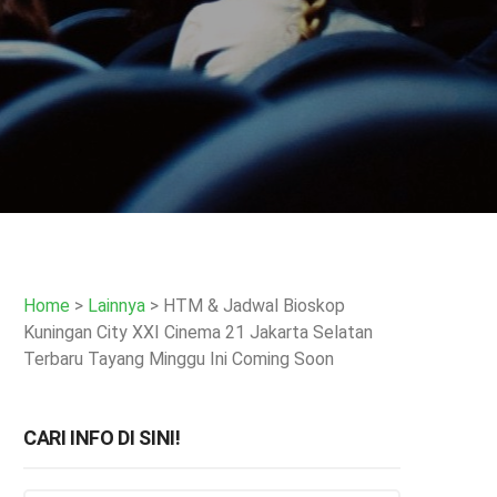
Home
>
Lainnya
>
HTM & Jadwal Bioskop
Kuningan City XXI Cinema 21 Jakarta Selatan
Terbaru Tayang Minggu Ini Coming Soon
CARI INFO DI SINI!