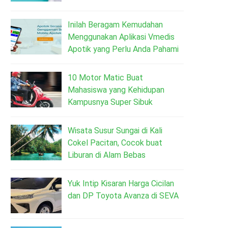
Inilah Beragam Kemudahan
Menggunakan Aplikasi Vmedis
Apotik yang Perlu Anda Pahami
10 Motor Matic Buat
Mahasiswa yang Kehidupan
Kampusnya Super Sibuk
Wisata Susur Sungai di Kali
Cokel Pacitan, Cocok buat
Liburan di Alam Bebas
Yuk Intip Kisaran Harga Cicilan
dan DP Toyota Avanza di SEVA