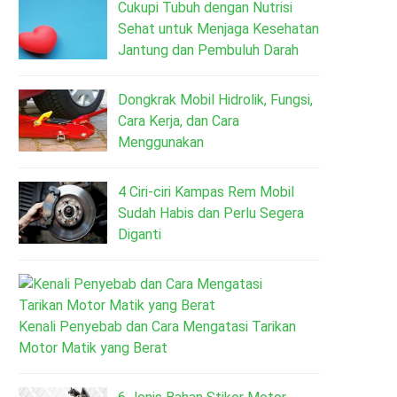
Cukupi Tubuh dengan Nutrisi
Sehat untuk Menjaga Kesehatan
Jantung dan Pembuluh Darah
Dongkrak Mobil Hidrolik, Fungsi,
Cara Kerja, dan Cara
Menggunakan
4 Ciri-ciri Kampas Rem Mobil
Sudah Habis dan Perlu Segera
Diganti
Kenali Penyebab dan Cara Mengatasi Tarikan
Motor Matik yang Berat