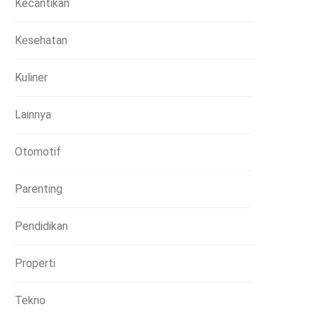
Kecantikan
Kesehatan
Kuliner
Lainnya
Otomotif
Parenting
Pendidikan
Properti
Tekno