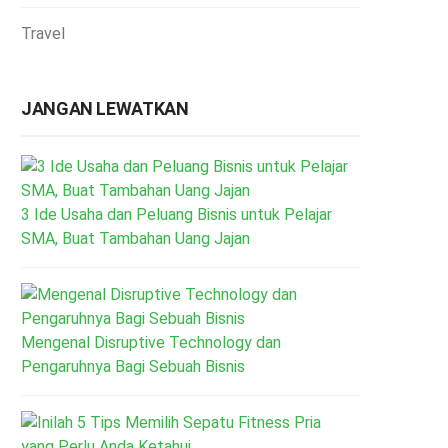
Travel
JANGAN LEWATKAN
3 Ide Usaha dan Peluang Bisnis untuk Pelajar
SMA, Buat Tambahan Uang Jajan
Mengenal Disruptive Technology dan
Pengaruhnya Bagi Sebuah Bisnis