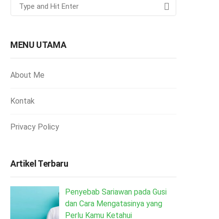
MENU UTAMA
About Me
Kontak
Privacy Policy
Artikel Terbaru
Penyebab Sariawan pada Gusi
dan Cara Mengatasinya yang
Perlu Kamu Ketahui