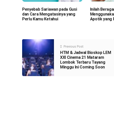
Penyebab Sariawan pada Gusi
Inilah Bera
dan Cara Mengatasinya yang
Menggunakan
Perlu Kamu Ketahui
Apotik yang 
Previous Post
HTM & Jadwal Bioskop LEM
XXI Cinema 21 Mataram
Lombok Terbaru Tayang
Minggu Ini Coming Soon