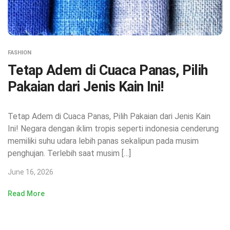
FASHION
Tetap Adem di Cuaca Panas, Pilih
Pakaian dari Jenis Kain Ini!
Tetap Adem di Cuaca Panas, Pilih Pakaian dari Jenis Kain
Ini! Negara dengan iklim tropis seperti indonesia cenderung
memiliki suhu udara lebih panas sekalipun pada musim
penghujan. Terlebih saat musim […]
June 16, 2026
Read More