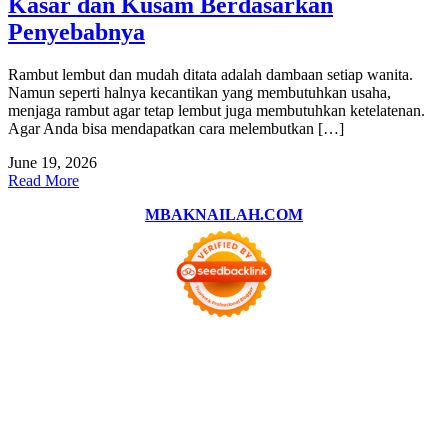
Kasar dan Kusam Berdasarkan
Penyebabnya
Rambut lembut dan mudah ditata adalah dambaan setiap wanita.
Namun seperti halnya kecantikan yang membutuhkan usaha,
menjaga rambut agar tetap lembut juga membutuhkan ketelatenan.
Agar Anda bisa mendapatkan cara melembutkan […]
June 19, 2026
Read More
MBAKNAILAH.COM