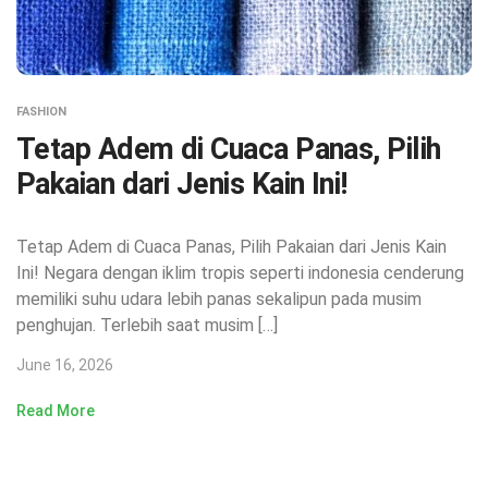
FASHION
Tetap Adem di Cuaca Panas, Pilih
Pakaian dari Jenis Kain Ini!
Tetap Adem di Cuaca Panas, Pilih Pakaian dari Jenis Kain
Ini! Negara dengan iklim tropis seperti indonesia cenderung
memiliki suhu udara lebih panas sekalipun pada musim
penghujan. Terlebih saat musim […]
June 16, 2026
Read More