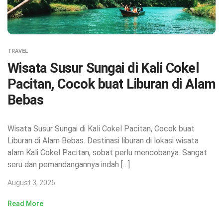
TRAVEL
Wisata Susur Sungai di Kali Cokel
Pacitan, Cocok buat Liburan di Alam
Bebas
Wisata Susur Sungai di Kali Cokel Pacitan, Cocok buat
Liburan di Alam Bebas. Destinasi liburan di lokasi wisata
alam Kali Cokel Pacitan, sobat perlu mencobanya. Sangat
seru dan pemandangannya indah […]
August 3, 2026
Read More