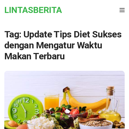
Skip to the content
LINTASBERITA
Tog
Tag:
Update Tips Diet Sukses
dengan Mengatur Waktu
Makan Terbaru