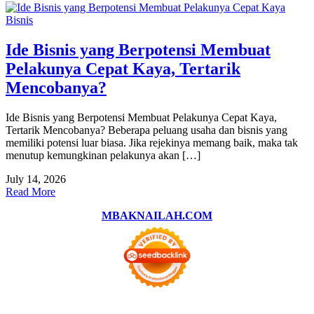
Bisnis
Ide Bisnis yang Berpotensi Membuat
Pelakunya Cepat Kaya, Tertarik
Mencobanya?
Ide Bisnis yang Berpotensi Membuat Pelakunya Cepat Kaya,
Tertarik Mencobanya? Beberapa peluang usaha dan bisnis yang
memiliki potensi luar biasa. Jika rejekinya memang baik, maka tak
menutup kemungkinan pelakunya akan […]
July 14, 2026
Read More
MBAKNAILAH.COM