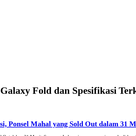
alaxy Fold dan Spesifikasi Terk
si, Ponsel Mahal yang Sold Out dalam 31 M