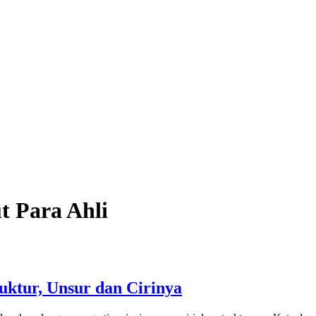
 Para Ahli
uktur, Unsur dan Cirinya