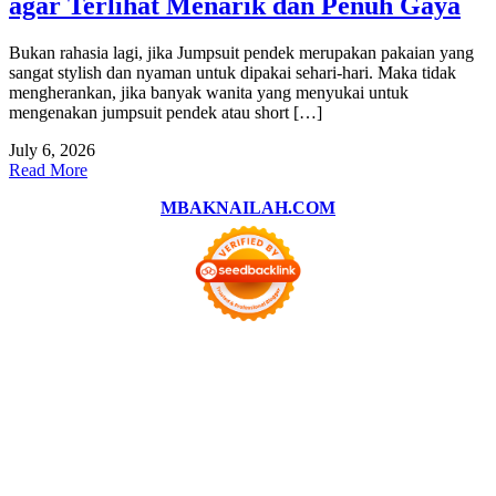
agar Terlihat Menarik dan Penuh Gaya
Bukan rahasia lagi, jika Jumpsuit pendek merupakan pakaian yang
sangat stylish dan nyaman untuk dipakai sehari-hari. Maka tidak
mengherankan, jika banyak wanita yang menyukai untuk
mengenakan jumpsuit pendek atau short […]
July 6, 2026
Read More
MBAKNAILAH.COM