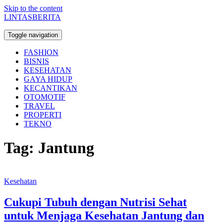
Skip to the content
LINTASBERITA
Toggle navigation
FASHION
BISNIS
KESEHATAN
GAYA HIDUP
KECANTIKAN
OTOMOTIF
TRAVEL
PROPERTI
TEKNO
Tag:
Jantung
Kesehatan
Cukupi Tubuh dengan Nutrisi Sehat
untuk Menjaga Kesehatan Jantung dan