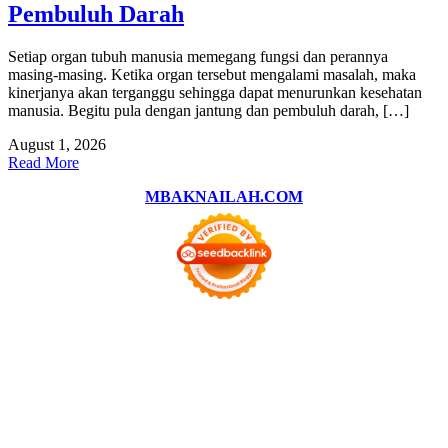
Pembuluh Darah
Setiap organ tubuh manusia memegang fungsi dan perannya
masing-masing. Ketika organ tersebut mengalami masalah, maka
kinerjanya akan terganggu sehingga dapat menurunkan kesehatan
manusia. Begitu pula dengan jantung dan pembuluh darah, […]
August 1, 2026
Read More
MBAKNAILAH.COM