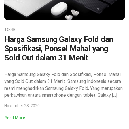
TEKNO
Harga Samsung Galaxy Fold dan
Spesifikasi, Ponsel Mahal yang
Sold Out dalam 31 Menit
Harga Samsung Galaxy Fold dan Spesifikasi, Ponsel Mahal
yang Sold Out dalam 31 Menit. Samsung Indonesia secara
resmi menghadirkan Samsung Galaxy Fold, Yang merupakan
perkawinan antara smartphone dengan tablet. Galaxy […]
November 28, 2020
Read More