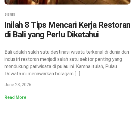
BISNIS
Inilah 8 Tips Mencari Kerja Restoran
di Bali yang Perlu Diketahui
Bali adalah salah satu destinasi wisata terkenal di dunia dan
industri restoran menjadi salah satu sektor penting yang
mendukung pariwisata di pulau ini. Karena itulah, Pulau
Dewata ini menawarkan beragam […]
June 23, 2026
Read More