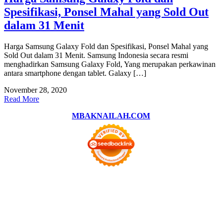
Spesifikasi, Ponsel Mahal yang Sold Out
dalam 31 Menit
Harga Samsung Galaxy Fold dan Spesifikasi, Ponsel Mahal yang
Sold Out dalam 31 Menit. Samsung Indonesia secara resmi
menghadirkan Samsung Galaxy Fold, Yang merupakan perkawinan
antara smartphone dengan tablet. Galaxy […]
November 28, 2020
Read More
MBAKNAILAH.COM