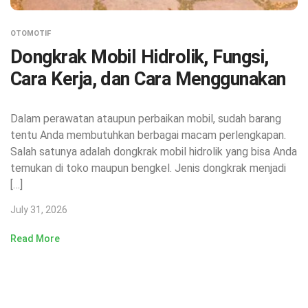
OTOMOTIF
Dongkrak Mobil Hidrolik, Fungsi,
Cara Kerja, dan Cara Menggunakan
Dalam perawatan ataupun perbaikan mobil, sudah barang
tentu Anda membutuhkan berbagai macam perlengkapan.
Salah satunya adalah dongkrak mobil hidrolik yang bisa Anda
temukan di toko maupun bengkel. Jenis dongkrak menjadi
[…]
July 31, 2026
Read More