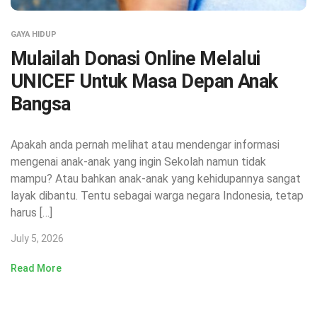
GAYA HIDUP
Mulailah Donasi Online Melalui
UNICEF Untuk Masa Depan Anak
Bangsa
Apakah anda pernah melihat atau mendengar informasi
mengenai anak-anak yang ingin Sekolah namun tidak
mampu? Atau bahkan anak-anak yang kehidupannya sangat
layak dibantu. Tentu sebagai warga negara Indonesia, tetap
harus […]
July 5, 2026
Read More