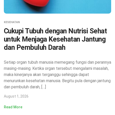
KESEHATAN
Cukupi Tubuh dengan Nutrisi Sehat
untuk Menjaga Kesehatan Jantung
dan Pembuluh Darah
Setiap organ tubuh manusia memegang fungsi dan perannya
masing-masing. Ketika organ tersebut mengalami masalah,
maka kinerjanya akan terganggu sehingga dapat
menurunkan kesehatan manusia. Begitu pula dengan jantung
dan pembuluh darah, […]
August 1, 2026
Read More