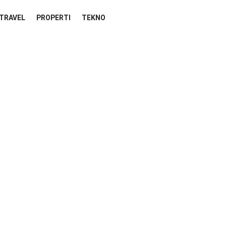
TRAVEL
PROPERTI
TEKNO