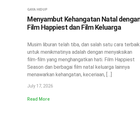
GAYA HIDUP
Menyambut Kehangatan Natal denga
Film Happiest dan Film Keluarga
Musim liburan telah tiba, dan salah satu cara terbaik
untuk menikmatinya adalah dengan menyaksikan
film-film yang menghangatkan hati. Film Happiest
Season dan berbagai film natal keluarga lainnya
menawarkan kehangatan, keceriaan, […]
July 17, 2026
Read More